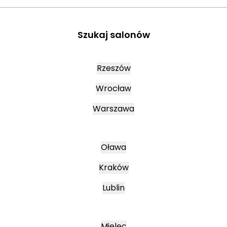
Szukaj salonów
Rzeszów
Wrocław
Warszawa
Oława
Kraków
Lublin
Mielec