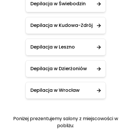
Depilacja w Świebodzin
Depilacja w Kudowa-Zdrój
Depilacja w Leszno
Depilacja w Dzierżoniów
Depilacja w Wrocław
Poniżej prezentujemy salony z miejscowości w
pobliżu: