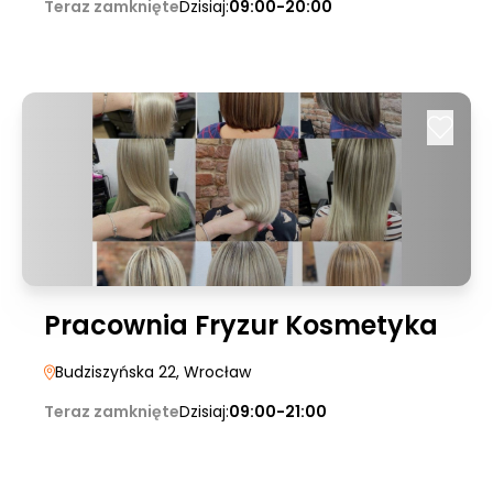
Teraz zamknięte
Dzisiaj:
09:00-20:00
Pracownia Fryzur Kosmetyka
Budziszyńska 22
, Wrocław
Teraz zamknięte
Dzisiaj:
09:00-21:00