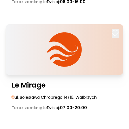
Teraz zamknięte
Dzisiaj:
08:00-16:00
Le Mirage
ul. Bolesława Chrobrego 14/16
, Wałbrzych
Teraz zamknięte
Dzisiaj:
07:00-20:00