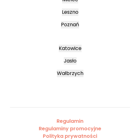
Leszno
Poznań
Katowice
Jasło
Wałbrzych
Regulamin
Regulaminy promocyjne
Polityka prywatności