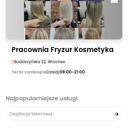
Pracownia Fryzur Kosmetyka
Budziszyńska 22
, Wrocław
Teraz zamknięte
Dzisiaj:
09:00-21:00
Najpopularniejsze usługi
Depilacja laserowa