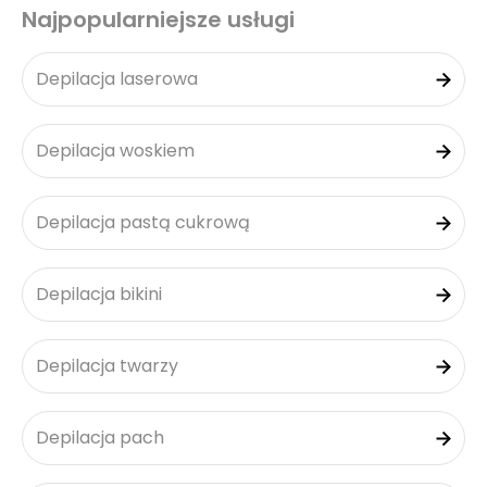
Najpopularniejsze usługi
Depilacja laserowa
Depilacja woskiem
Depilacja pastą cukrową
Depilacja bikini
Depilacja twarzy
Depilacja pach