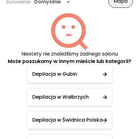
Mapa
Domyślnie
Sortowanie
Niestety nie znaleźliśmy żadnego salonu
Może poszukamy w innym mieście lub kategorii?
Depilacja w Gubin
Depilacja w Wałbrzych
Depilacja w Świdnica Polska