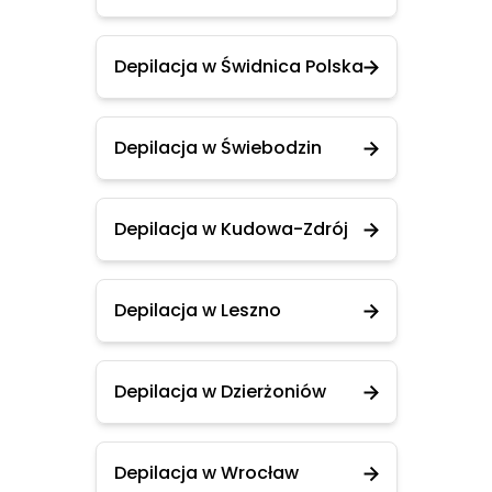
Depilacja w Świdnica Polska
Depilacja w Świebodzin
Depilacja w Kudowa-Zdrój
Depilacja w Leszno
Depilacja w Dzierżoniów
Depilacja w Wrocław