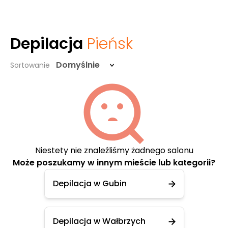
Depilacja
Pieńsk
Domyślnie
Sortowanie
Niestety nie znaleźliśmy żadnego salonu
Może poszukamy w innym mieście lub kategorii?
Depilacja w Gubin
Depilacja w Wałbrzych