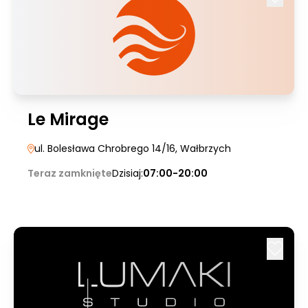
Le Mirage
ul. Bolesława Chrobrego 14/16
, Wałbrzych
Teraz zamknięte
Dzisiaj:
07:00-20:00