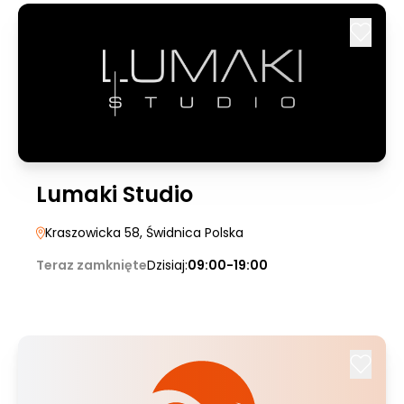
Lumaki Studio
Kraszowicka 58
, Świdnica Polska
Teraz zamknięte
Dzisiaj:
09:00-19:00