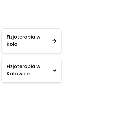
Fizjoterapia w
Koło
Fizjoterapia w
Katowice