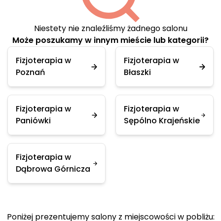
Niestety nie znaleźliśmy żadnego salonu
Może poszukamy w innym mieście lub kategorii?
Fizjoterapia w
Fizjoterapia w
Poznań
Błaszki
Fizjoterapia w
Fizjoterapia w
Paniówki
Sępólno Krajeńskie
Fizjoterapia w
Dąbrowa Górnicza
Poniżej prezentujemy salony z miejscowości w pobliżu: