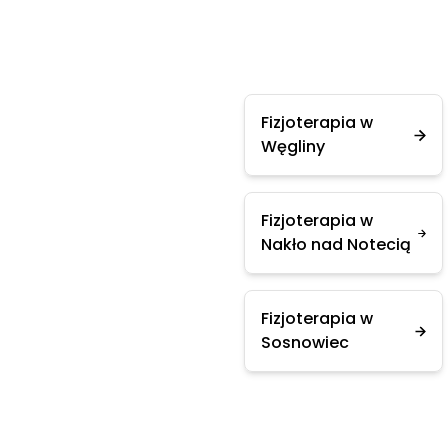
Fizjoterapia w
Węgliny
Fizjoterapia w
Nakło nad Notecią
Fizjoterapia w
Sosnowiec