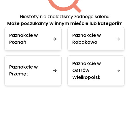
Niestety nie znaleźliśmy żadnego salonu
Może poszukamy w innym mieście lub kategorii?
Paznokcie w
Paznokcie w
Poznań
Robakowo
Paznokcie w
Paznokcie w
Ostrów
Przemęt
Wielkopolski