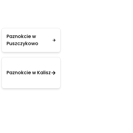
Paznokcie w
Puszczykowo
Paznokcie w Kalisz