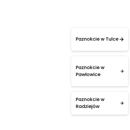
Paznokcie w Tulce
Paznokcie w
Pawłowice
Paznokcie w
Radziejów