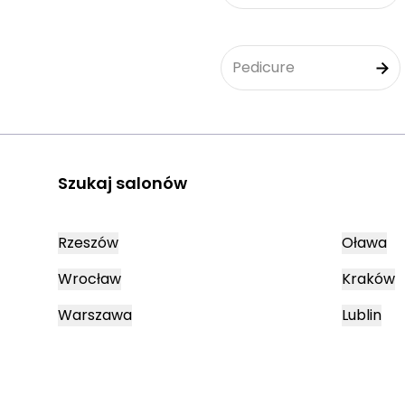
Pedicure
Szukaj salonów
Rzeszów
Oława
Wrocław
Kraków
Warszawa
Lublin