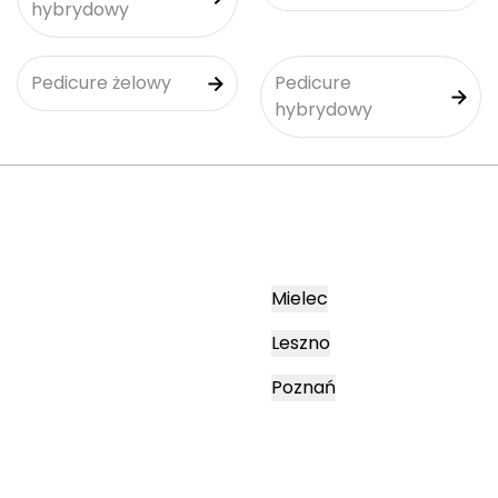
hybrydowy
Pedicure żelowy
Pedicure
hybrydowy
Mielec
Leszno
Poznań