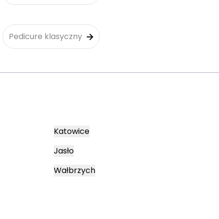
Pedicure klasyczny
Katowice
Jasło
Wałbrzych