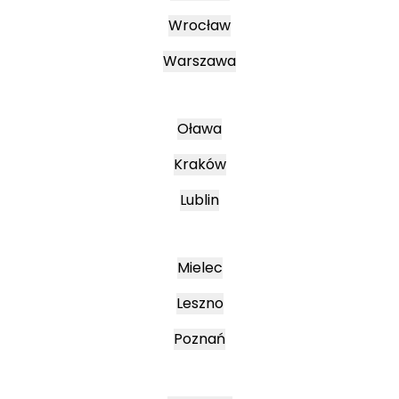
Wrocław
Warszawa
Oława
Kraków
Lublin
Mielec
Leszno
Poznań