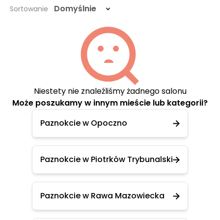
Domyślnie
Sortowanie
Niestety nie znaleźliśmy żadnego salonu
Może poszukamy w innym mieście lub kategorii?
Paznokcie w Opoczno
Paznokcie w Piotrków Trybunalski
Paznokcie w Rawa Mazowiecka