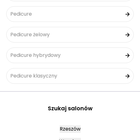
Pedicure
Pedicure żelowy
Pedicure hybrydowy
Pedicure klasyczny
Szukaj salonów
Rzeszów