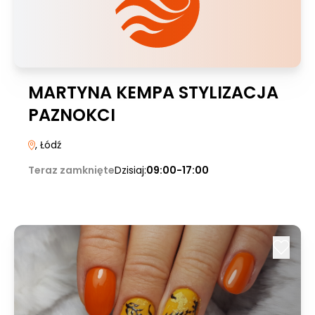
MARTYNA KEMPA STYLIZACJA
PAZNOKCI
, Łódź
Teraz zamknięte
Dzisiaj:
09:00-17:00