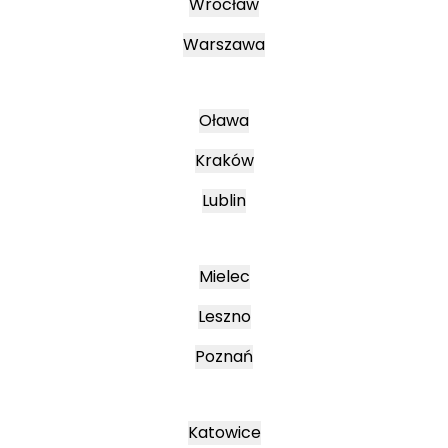
Wrocław
Warszawa
Oława
Kraków
Lublin
Mielec
Leszno
Poznań
Katowice