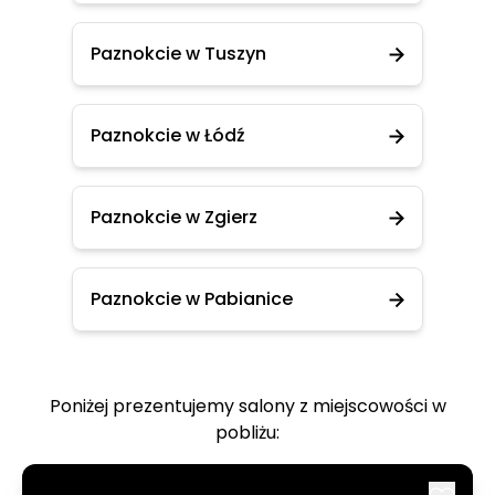
Paznokcie w Tuszyn
Paznokcie w Łódź
Paznokcie w Zgierz
Paznokcie w Pabianice
Poniżej prezentujemy salony z miejscowości w
pobliżu: