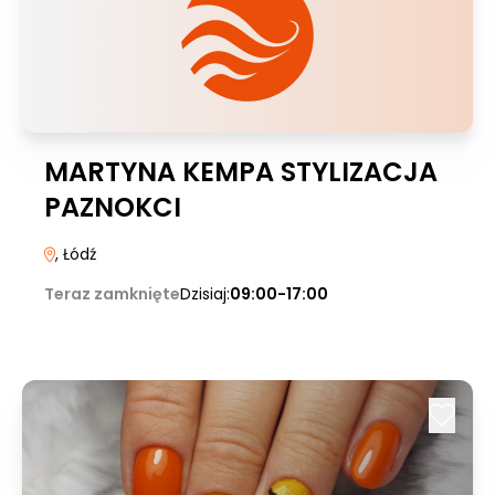
MARTYNA KEMPA STYLIZACJA
PAZNOKCI
, Łódź
Teraz zamknięte
Dzisiaj:
09:00-17:00