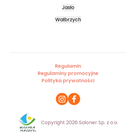
Jasło
Wałbrzych
Regulamin
Regulaminy promocyjne
Polityka prywatności
Copyright 2026 Saloner Sp. z o.o.