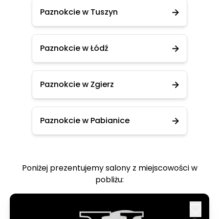
Paznokcie w Tuszyn
Paznokcie w Łódź
Paznokcie w Zgierz
Paznokcie w Pabianice
Poniżej prezentujemy salony z miejscowości w
pobliżu: