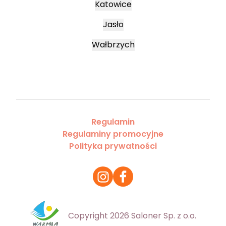
Katowice
Jasło
Wałbrzych
Regulamin
Regulaminy promocyjne
Polityka prywatności
Copyright 2026 Saloner Sp. z o.o.