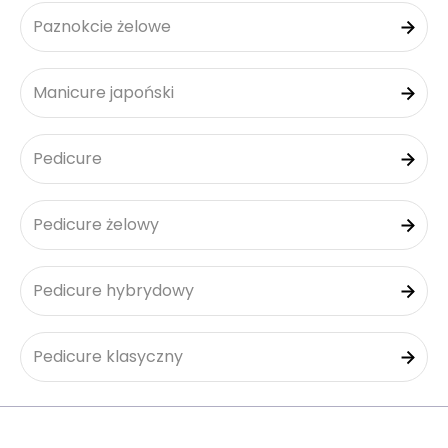
Paznokcie żelowe
Manicure japoński
Pedicure
Pedicure żelowy
Pedicure hybrydowy
Pedicure klasyczny