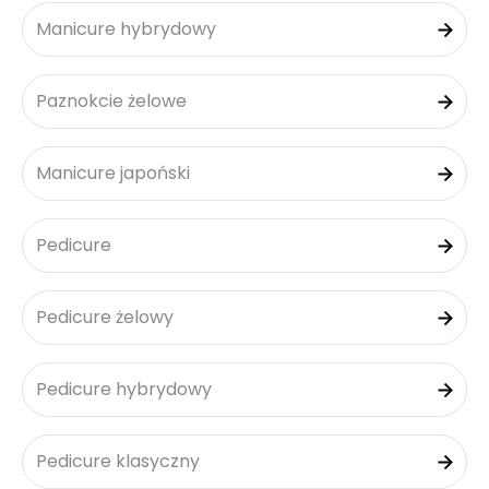
Manicure hybrydowy
Paznokcie żelowe
Manicure japoński
Pedicure
Pedicure żelowy
Pedicure hybrydowy
Pedicure klasyczny