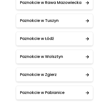
Paznokcie w Rawa Mazowiecka
Paznokcie w Tuszyn
Paznokcie w Łódź
Paznokcie w Wolsztyn
Paznokcie w Zgierz
Paznokcie w Pabianice