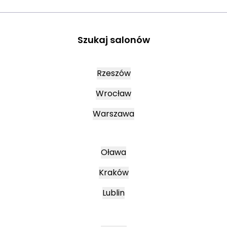
Szukaj salonów
Rzeszów
Wrocław
Warszawa
Oława
Kraków
Lublin