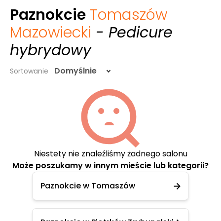
Paznokcie
Tomaszów
Mazowiecki
- Pedicure
hybrydowy
Domyślnie
Sortowanie
Niestety nie znaleźliśmy żadnego salonu
Może poszukamy w innym mieście lub kategorii?
Paznokcie w Tomaszów