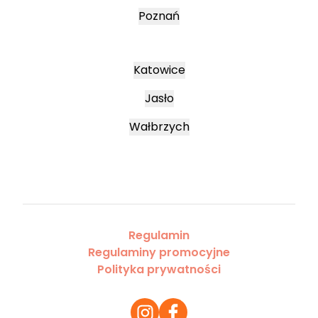
Poznań
Katowice
Jasło
Wałbrzych
Regulamin
Regulaminy promocyjne
Polityka prywatności