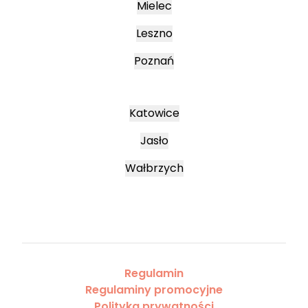
Mielec
Leszno
Poznań
Katowice
Jasło
Wałbrzych
Regulamin
Regulaminy promocyjne
Polityka prywatności