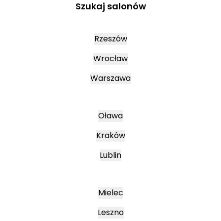
Szukaj salonów
Rzeszów
Wrocław
Warszawa
Oława
Kraków
Lublin
Mielec
Leszno