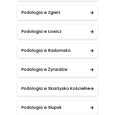
Podologia w Zgierz
Podologia w Łowicz
Podologia w Radomsko
Podologia w Żyrardów
Podologia w Skarżysko Kościelne
Podologia w Słupsk