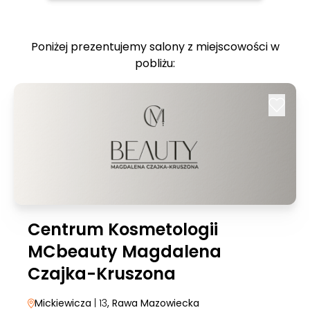
Poniżej prezentujemy salony z miejscowości w
pobliżu:
Centrum Kosmetologii
MCbeauty Magdalena
Czajka-Kruszona
Mickiewicza
| 13
, Rawa Mazowiecka