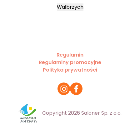
Wałbrzych
Regulamin
Regulaminy promocyjne
Polityka prywatności
Copyright 2026 Saloner Sp. z o.o.