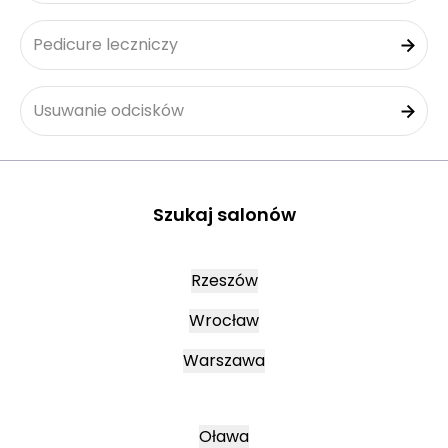
Pedicure leczniczy
Usuwanie odcisków
Szukaj salonów
Rzeszów
Wrocław
Warszawa
Oława