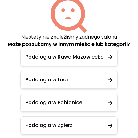
Niestety nie znaleźliśmy żadnego salonu
Może poszukamy w innym mieście lub kategorii?
Podologia w Rawa Mazowiecka
Podologia w Łódź
Podologia w Pabianice
Podologia w Zgierz