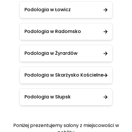
Podologia w Łowicz
Podologia w Radomsko
Podologia w Żyrardów
Podologia w Skarżysko Kościelne
Podologia w Słupsk
Poniżej prezentujemy salony z miejscowości w