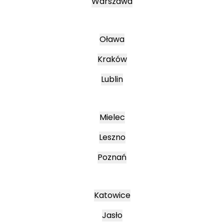
Warszawa
Oława
Kraków
Lublin
Mielec
Leszno
Poznań
Katowice
Jasło