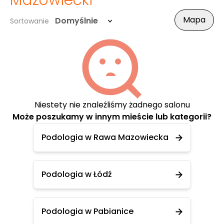
Mazowiecki
Mapa
Domyślnie
Sortowanie
Niestety nie znaleźliśmy żadnego salonu
Może poszukamy w innym mieście lub kategorii?
Podologia w Rawa Mazowiecka
Podologia w Łódź
Podologia w Pabianice