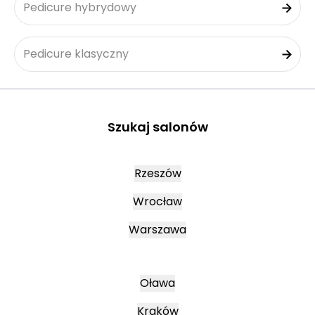
Pedicure hybrydowy
Pedicure klasyczny
Szukaj salonów
Rzeszów
Wrocław
Warszawa
Oława
Kraków