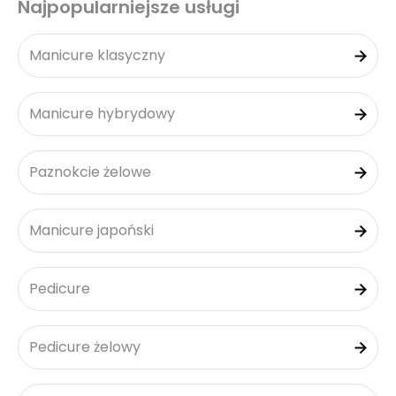
Najpopularniejsze usługi
Manicure klasyczny
Manicure hybrydowy
Paznokcie żelowe
Manicure japoński
Pedicure
Pedicure żelowy