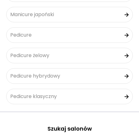
Manicure japoński
Pedicure
Pedicure żelowy
Pedicure hybrydowy
Pedicure klasyczny
Szukaj salonów