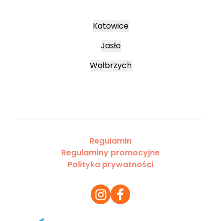
Katowice
Jasło
Wałbrzych
Regulamin
Regulaminy promocyjne
Polityka prywatności