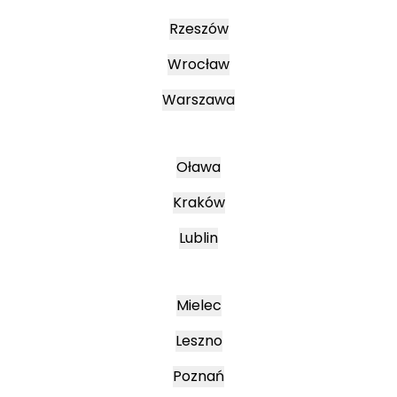
Rzeszów
Wrocław
Warszawa
Oława
Kraków
Lublin
Mielec
Leszno
Poznań