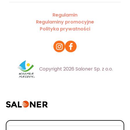
Regulamin
Regulaminy promocyjne
Polityka prywatności
Copyright 2026 Saloner Sp. z o.o.