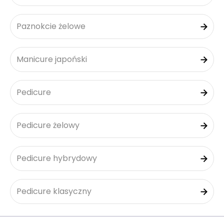
Paznokcie żelowe
Manicure japoński
Pedicure
Pedicure żelowy
Pedicure hybrydowy
Pedicure klasyczny