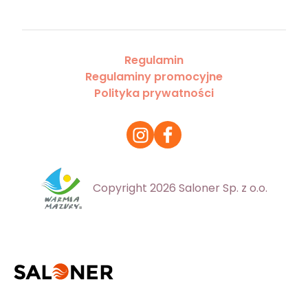
Regulamin
Regulaminy promocyjne
Polityka prywatności
Copyright 2026 Saloner Sp. z o.o.