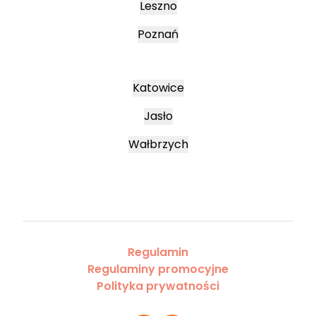
Leszno
Poznań
Katowice
Jasło
Wałbrzych
Regulamin
Regulaminy promocyjne
Polityka prywatności