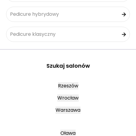
Pedicure hybrydowy
Pedicure klasyczny
Szukaj salonów
Rzeszów
Wrocław
Warszawa
Oława