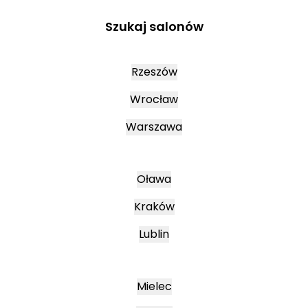
Szukaj salonów
Rzeszów
Wrocław
Warszawa
Oława
Kraków
Lublin
Mielec