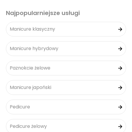
Najpopularniejsze usługi
Manicure klasyczny
Manicure hybrydowy
Paznokcie żelowe
Manicure japoński
Pedicure
Pedicure żelowy