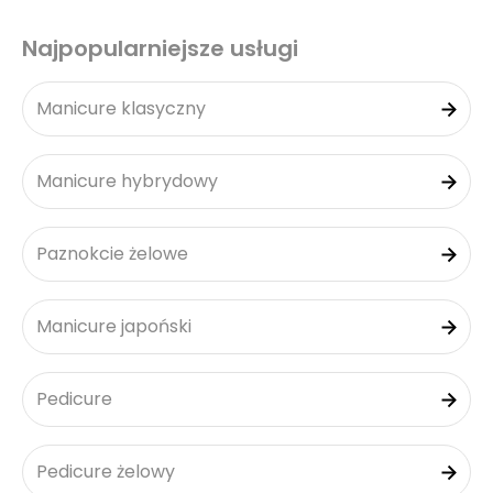
Najpopularniejsze usługi
Manicure klasyczny
Manicure hybrydowy
Paznokcie żelowe
Manicure japoński
Pedicure
Pedicure żelowy