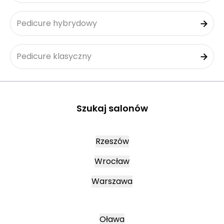
Pedicure hybrydowy
Pedicure klasyczny
Szukaj salonów
Rzeszów
Wrocław
Warszawa
Oława