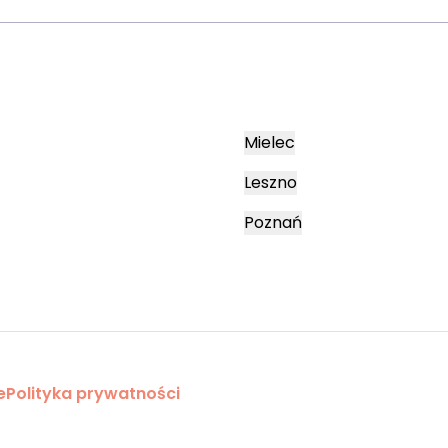
Mielec
Leszno
Poznań
e
Polityka prywatności