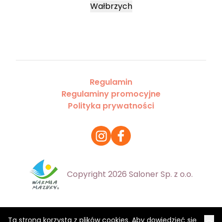
Wałbrzych
Regulamin
Regulaminy promocyjne
Polityka prywatności
Copyright 2026 Saloner Sp. z o.o.
Ta strona korzysta z plików cookies. Aby dowiedzieć się