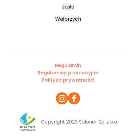
Jasło
Wałbrzych
Regulamin
Regulaminy promocyjne
Polityka prywatności
Copyright 2026 Saloner Sp. z o.o.