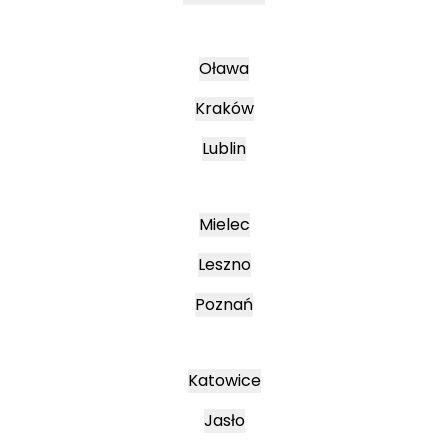
Oława
Kraków
Lublin
Mielec
Leszno
Poznań
Katowice
Jasło