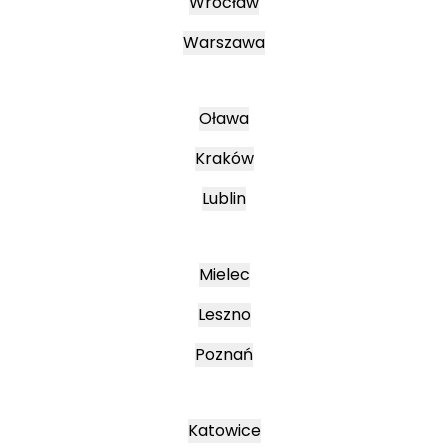
Wrocław
Warszawa
Oława
Kraków
Lublin
Mielec
Leszno
Poznań
Katowice