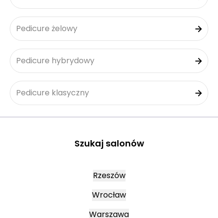
Pedicure żelowy
Pedicure hybrydowy
Pedicure klasyczny
Szukaj salonów
Rzeszów
Wrocław
Warszawa