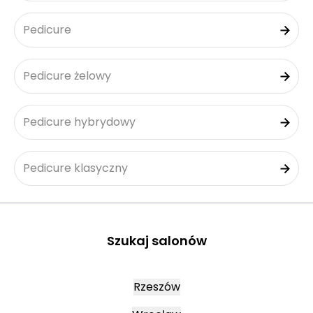
Pedicure
Pedicure żelowy
Pedicure hybrydowy
Pedicure klasyczny
Szukaj salonów
Rzeszów