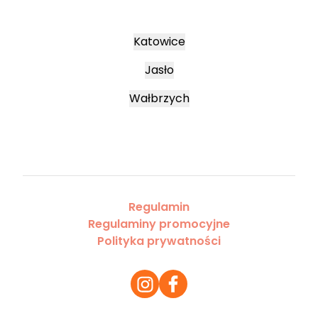
Katowice
Jasło
Wałbrzych
Regulamin
Regulaminy promocyjne
Polityka prywatności