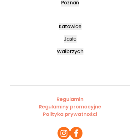
Poznań
Katowice
Jasło
Wałbrzych
Regulamin
Regulaminy promocyjne
Polityka prywatności