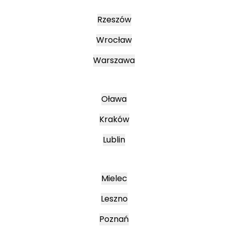
Rzeszów
Wrocław
Warszawa
Oława
Kraków
Lublin
Mielec
Leszno
Poznań