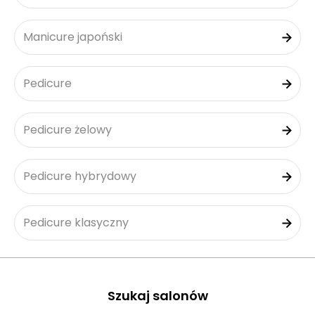
Manicure japoński
Pedicure
Pedicure żelowy
Pedicure hybrydowy
Pedicure klasyczny
Szukaj salonów