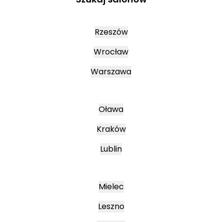
Rzeszów
Wrocław
Warszawa
Oława
Kraków
Lublin
Mielec
Leszno