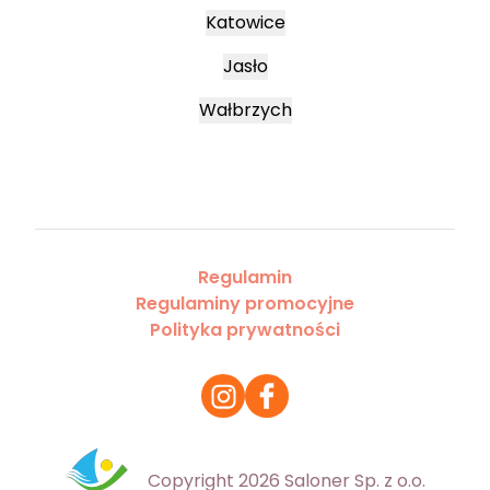
Katowice
Jasło
Wałbrzych
Regulamin
Regulaminy promocyjne
Polityka prywatności
Copyright 2026 Saloner Sp. z o.o.