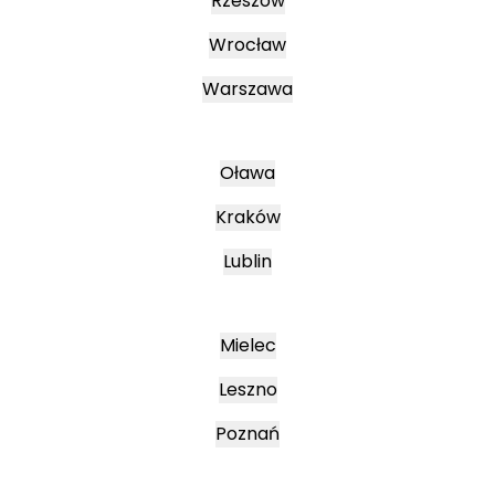
Rzeszów
Wrocław
Warszawa
Oława
Kraków
Lublin
Mielec
Leszno
Poznań