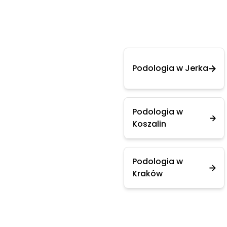
Podologia w Jerka
Podologia w
Koszalin
Podologia w
Kraków