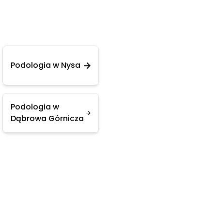
Podologia w Nysa
Podologia w
Dąbrowa Górnicza