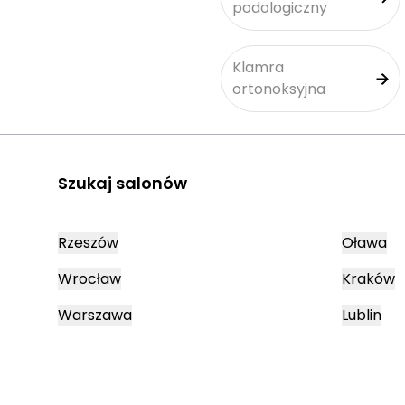
podologiczny
Klamra
ortonoksyjna
Szukaj salonów
Rzeszów
Oława
Wrocław
Kraków
Warszawa
Lublin