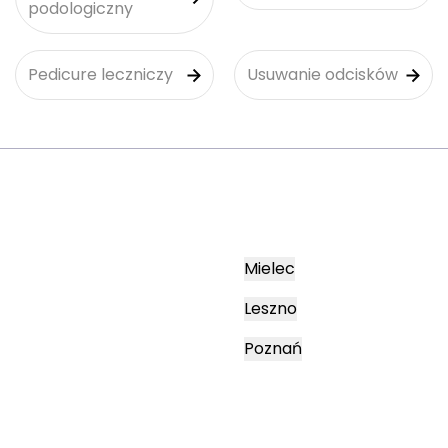
podologiczny
Pedicure leczniczy
Usuwanie odcisków
Mielec
Leszno
Poznań