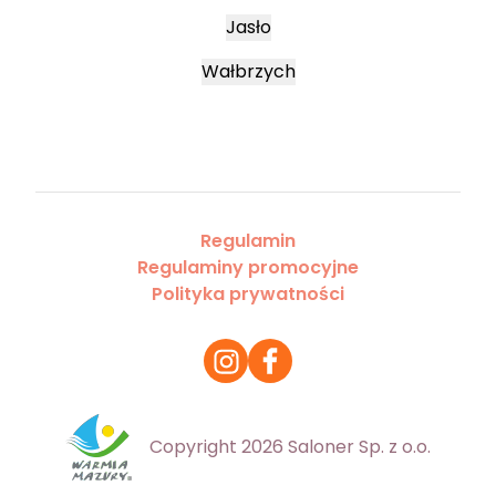
Jasło
Wałbrzych
Regulamin
Regulaminy promocyjne
Polityka prywatności
Copyright 2026 Saloner Sp. z o.o.