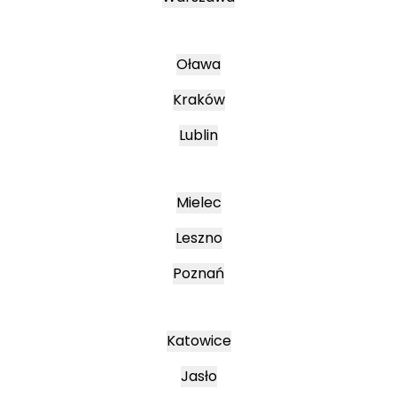
Oława
Kraków
Lublin
Mielec
Leszno
Poznań
Katowice
Jasło