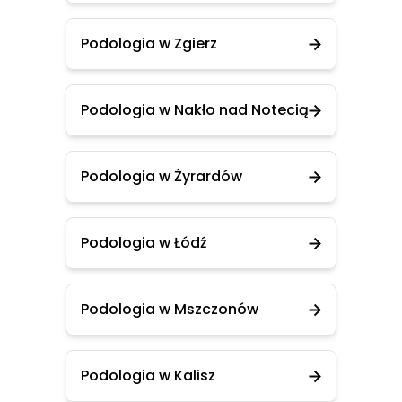
Podologia w Zgierz
Podologia w Nakło nad Notecią
Podologia w Żyrardów
Podologia w Łódź
Podologia w Mszczonów
Podologia w Kalisz