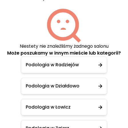
Niestety nie znaleźliśmy żadnego salonu
Może poszukamy w innym mieście lub kategorii?
Podologia w Radziejów
Podologia w Działdowo
Podologia w Łowicz