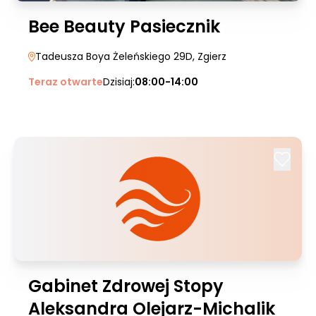
Bee Beauty Pasiecznik
Tadeusza Boya Żeleńskiego 29D
, Zgierz
Teraz otwarte
Dzisiaj:
08:00-14:00
Gabinet Zdrowej Stopy
Aleksandra Olejarz-Michalik