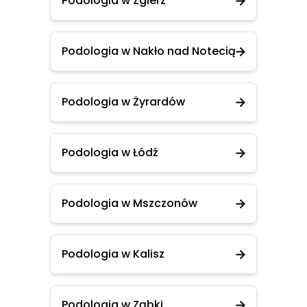
Podologia w Zgierz
Podologia w Nakło nad Notecią
Podologia w Żyrardów
Podologia w Łódź
Podologia w Mszczonów
Podologia w Kalisz
Podologia w Ząbki