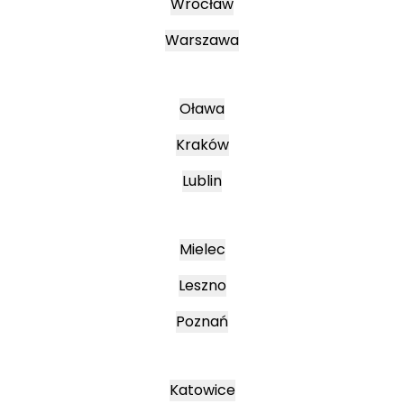
Wrocław
Warszawa
Oława
Kraków
Lublin
Mielec
Leszno
Poznań
Katowice