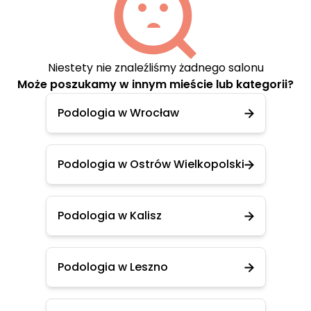
Niestety nie znaleźliśmy żadnego salonu
Może poszukamy w innym mieście lub kategorii?
Podologia w Wrocław
Podologia w Ostrów Wielkopolski
Podologia w Kalisz
Podologia w Leszno