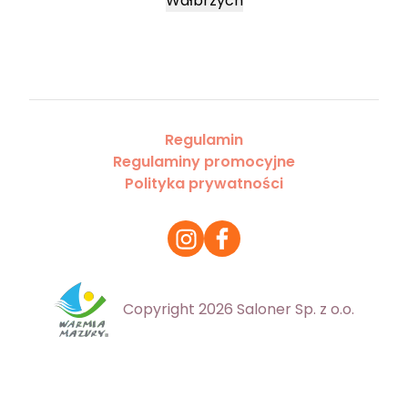
Wałbrzych
Regulamin
Regulaminy promocyjne
Polityka prywatności
Copyright 2026 Saloner Sp. z o.o.