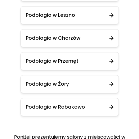
Podologia w Leszno
Podologia w Chorzów
Podologia w Przemęt
Podologia w Żory
Podologia w Robakowo
Poniżej prezentujemy salony z miejscowości w