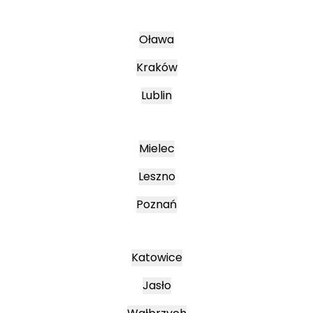
Oława
Kraków
Lublin
Mielec
Leszno
Poznań
Katowice
Jasło