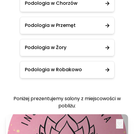
Podologia w Chorzów
Podologia w Przemęt
Podologia w Żory
Podologia w Robakowo
Poniżej prezentujemy salony z miejscowości w
pobliżu: