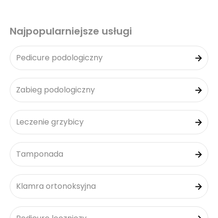
Najpopularniejsze usługi
Pedicure podologiczny
Zabieg podologiczny
Leczenie grzybicy
Tamponada
Klamra ortonoksyjna