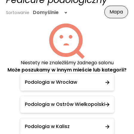
Pedicure podologiczny
Mapa
Domyślnie
Sortowanie
Niestety nie znaleźliśmy żadnego salonu
Może poszukamy w innym mieście lub kategorii?
Podologia w Wrocław
Podologia w Ostrów Wielkopolski
Podologia w Kalisz