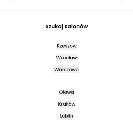
Szukaj salonów
Rzeszów
Wrocław
Warszawa
Oława
Kraków
Lublin