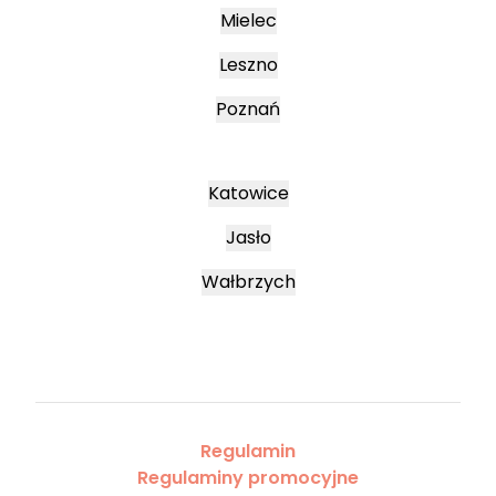
Mielec
Leszno
Poznań
Katowice
Jasło
Wałbrzych
Regulamin
Regulaminy promocyjne