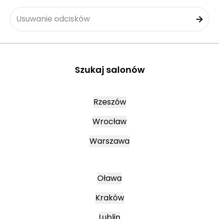
Usuwanie odcisków
Szukaj salonów
Rzeszów
Wrocław
Warszawa
Oława
Kraków
Lublin