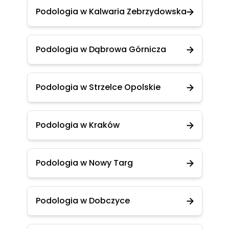
Podologia w Kalwaria Zebrzydowska
Podologia w Dąbrowa Górnicza
Podologia w Strzelce Opolskie
Podologia w Kraków
Podologia w Nowy Targ
Podologia w Dobczyce