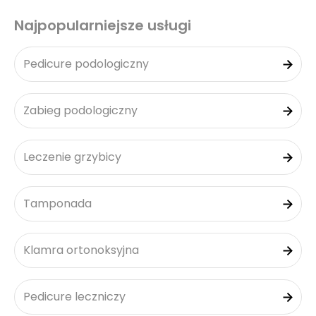
Najpopularniejsze usługi
Pedicure podologiczny
Zabieg podologiczny
Leczenie grzybicy
Tamponada
Klamra ortonoksyjna
Pedicure leczniczy