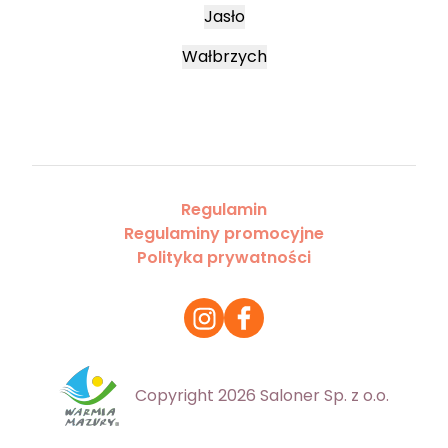
Jasło
Wałbrzych
Regulamin
Regulaminy promocyjne
Polityka prywatności
Copyright 2026 Saloner Sp. z o.o.