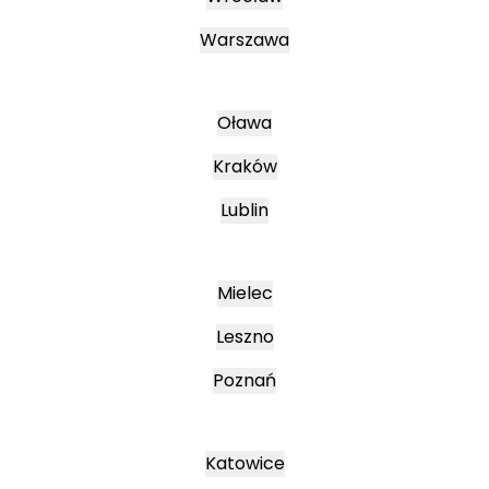
Warszawa
Oława
Kraków
Lublin
Mielec
Leszno
Poznań
Katowice