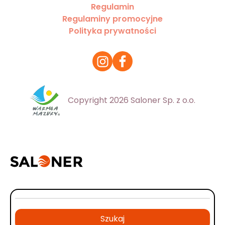
Regulamin
Regulaminy promocyjne
Polityka prywatności
Copyright 2026 Saloner Sp. z o.o.
Szukaj