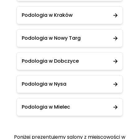
Podologia w Kraków
Podologia w Nowy Targ
Podologia w Dobczyce
Podologia w Nysa
Podologia w Mielec
Poniżej prezentujemy salony z miejscowości w