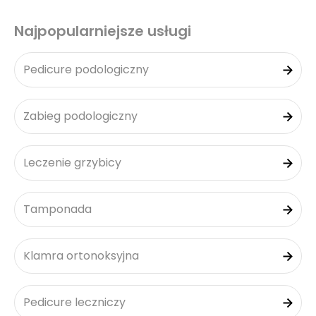
Najpopularniejsze usługi
Pedicure podologiczny
Zabieg podologiczny
Leczenie grzybicy
Tamponada
Klamra ortonoksyjna
Pedicure leczniczy