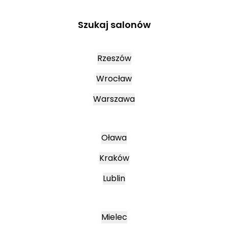
Szukaj salonów
Rzeszów
Wrocław
Warszawa
Oława
Kraków
Lublin
Mielec