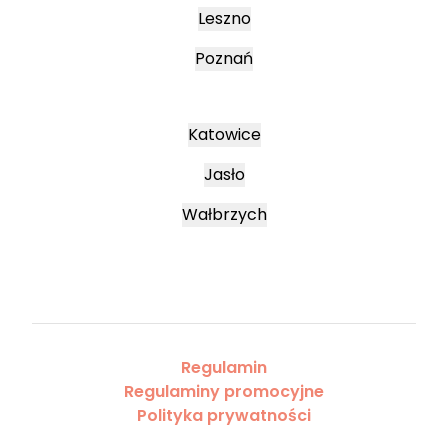
Leszno
Poznań
Katowice
Jasło
Wałbrzych
Regulamin
Regulaminy promocyjne
Polityka prywatności