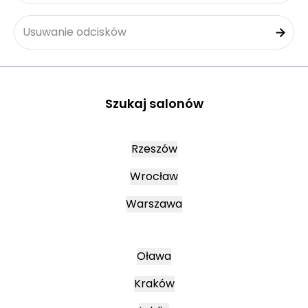
Usuwanie odcisków
Szukaj salonów
Rzeszów
Wrocław
Warszawa
Oława
Kraków