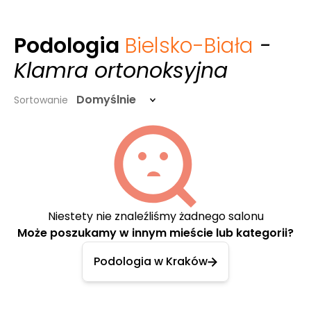
Podologia
Bielsko-Biała
-
Klamra ortonoksyjna
Domyślnie
Sortowanie
Niestety nie znaleźliśmy żadnego salonu
Może poszukamy w innym mieście lub kategorii?
Podologia w Kraków