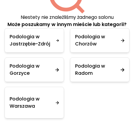
Niestety nie znaleźliśmy żadnego salonu
Może poszukamy w innym mieście lub kategorii?
Podologia w
Podologia w
Jastrzębie-Zdrój
Chorzów
Podologia w
Podologia w
Gorzyce
Radom
Podologia w
Warszawa