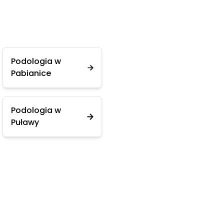
Podologia w
Pabianice
Podologia w
Puławy