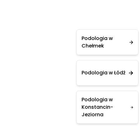
Podologia w
Chełmek
Podologia w Łódź
Podologia w
Konstancin-
Jeziorna