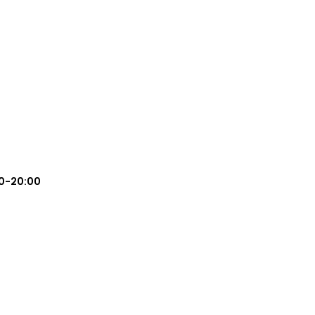
0-20:00