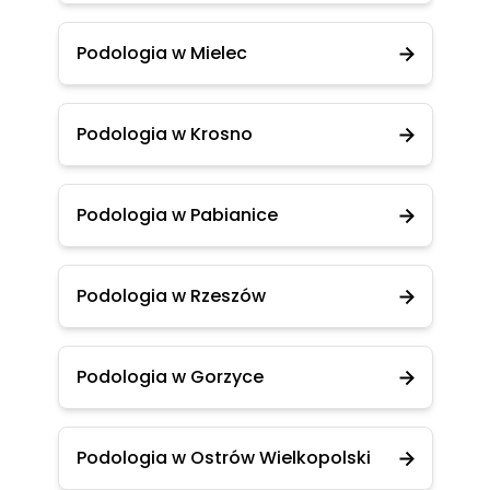
Podologia w Mielec
Podologia w Krosno
Podologia w Pabianice
Podologia w Rzeszów
Podologia w Gorzyce
Podologia w Ostrów Wielkopolski