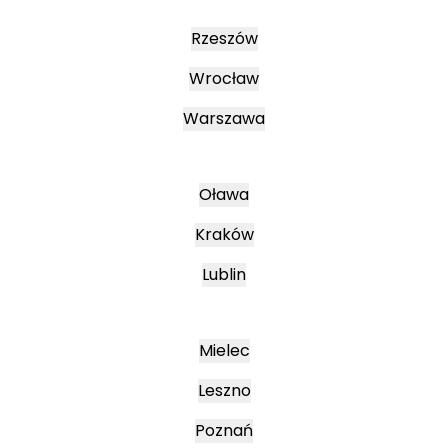
Rzeszów
Wrocław
Warszawa
Oława
Kraków
Lublin
Mielec
Leszno
Poznań