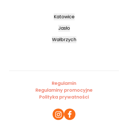
Katowice
Jasło
Wałbrzych
Regulamin
Regulaminy promocyjne
Polityka prywatności