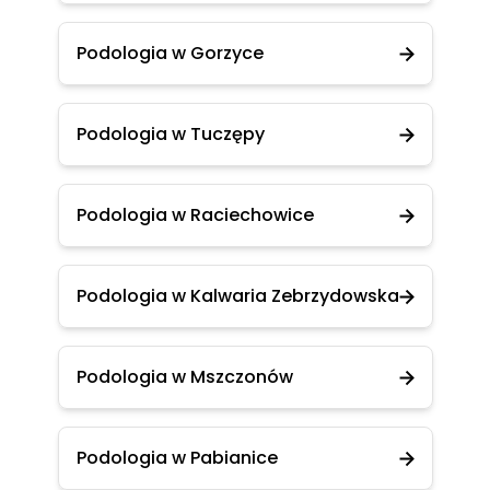
Podologia w Gorzyce
Podologia w Tuczępy
Podologia w Raciechowice
Podologia w Kalwaria Zebrzydowska
Podologia w Mszczonów
Podologia w Pabianice