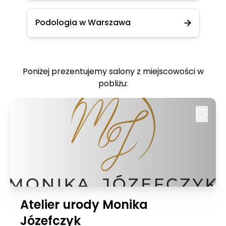
Podologia w Warszawa
Poniżej prezentujemy salony z miejscowości w
pobliżu:
Atelier urody Monika
Józefczyk