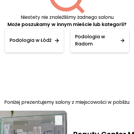
Niestety nie znaleźliśmy żadnego salonu
Może poszukamy w innym mieście lub kategorii?
Podologia w
Podologia w Łódź
Radom
Poniżej prezentujemy salony z miejscowości w pobliżu: