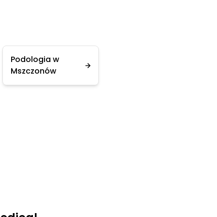
Podologia w
Mszczonów