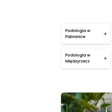
Podologia w
Pabianice
Podologia w
Międzyrzecz