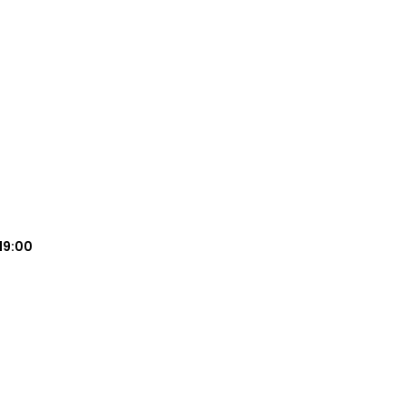
19:00