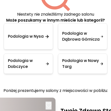
Niestety nie znaleźliśmy żadnego salonu
Może poszukamy w innym mieście lub kategorii?
Podologia w
Podologia w Nysa
Dąbrowa Górnicza
Podologia w
Podologia w Nowy
Dobczyce
Targ
Poniżej prezentujemy salony z miejscowości w pobliżu:
Twoje Zdrowe St