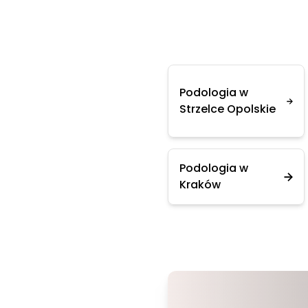
Podologia w
Strzelce Opolskie
Podologia w
Kraków