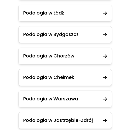
Podologia w Łódź
Podologia w Bydgoszcz
Podologia w Chorzów
Podologia w Chełmek
Podologia w Warszawa
Podologia w Jastrzębie-Zdrój