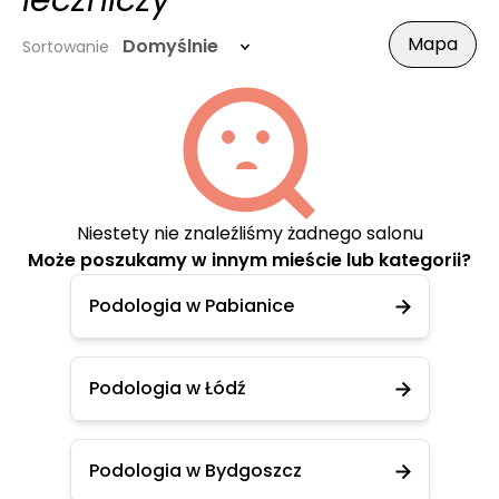
leczniczy
Mapa
Domyślnie
Sortowanie
Niestety nie znaleźliśmy żadnego salonu
Może poszukamy w innym mieście lub kategorii?
Podologia w Pabianice
Podologia w Łódź
Podologia w Bydgoszcz