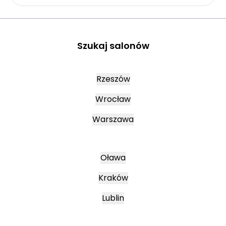
Szukaj salonów
Rzeszów
Wrocław
Warszawa
Oława
Kraków
Lublin