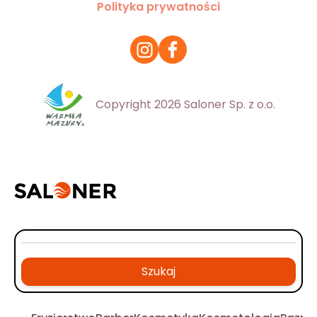
Polityka prywatności
Copyright 2026 Saloner Sp. z o.o.
Szukaj