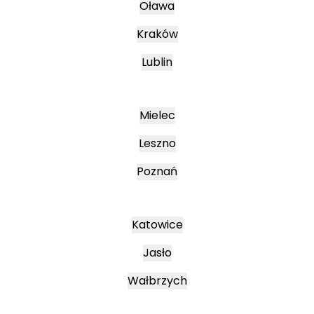
Oława
Kraków
Lublin
Mielec
Leszno
Poznań
Katowice
Jasło
Wałbrzych