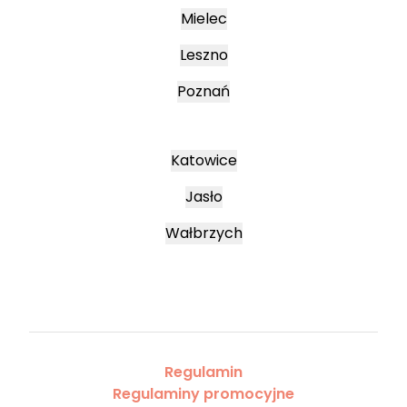
Mielec
Leszno
Poznań
Katowice
Jasło
Wałbrzych
Regulamin
Regulaminy promocyjne