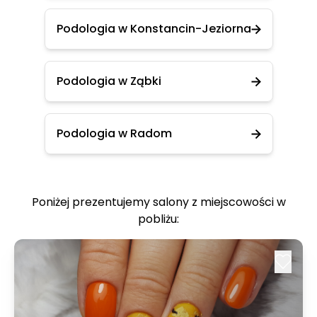
Podologia w Konstancin-Jeziorna
Podologia w Ząbki
Podologia w Radom
Poniżej prezentujemy salony z miejscowości w
pobliżu: