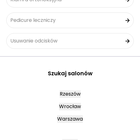
Pedicure leczniczy
Usuwanie odcisków
Szukaj salonów
Rzeszów
Wrocław
Warszawa