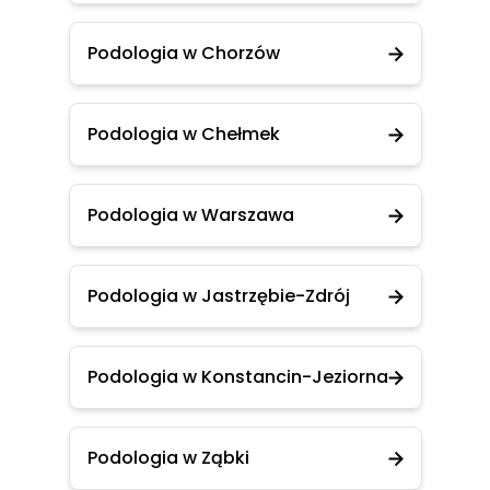
Podologia w Chorzów
Podologia w Chełmek
Podologia w Warszawa
Podologia w Jastrzębie-Zdrój
Podologia w Konstancin-Jeziorna
Podologia w Ząbki