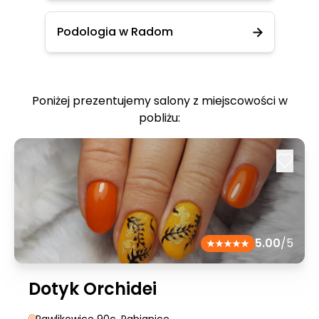
Podologia w Radom
Poniżej prezentujemy salony z miejscowości w
pobliżu:
5.00
/5
Dotyk Orchidei