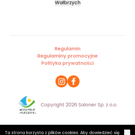
Wałbrzych
Regulamin
Regulaminy promocyjne
Polityka prywatności
Copyright 2026 Saloner Sp. z o.o.
Ta strona korzysta z plików cookies. Aby dowiedzieć się