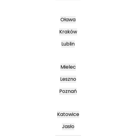
Oława
Kraków
Lublin
Mielec
Leszno
Poznań
Katowice
Jasło