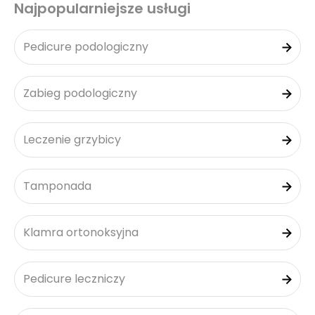
Najpopularniejsze usługi
Pedicure podologiczny
Zabieg podologiczny
Leczenie grzybicy
Tamponada
Klamra ortonoksyjna
Pedicure leczniczy