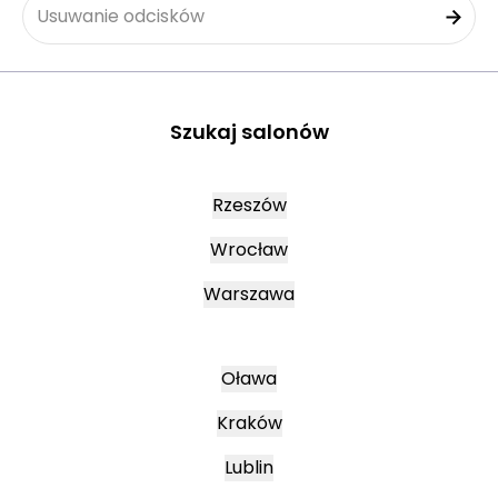
Usuwanie odcisków
Szukaj salonów
Rzeszów
Wrocław
Warszawa
Oława
Kraków
Lublin