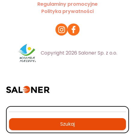
Regulaminy promocyjne
Polityka prywatności
Copyright 2026 Saloner Sp. z o.o.
Szukaj