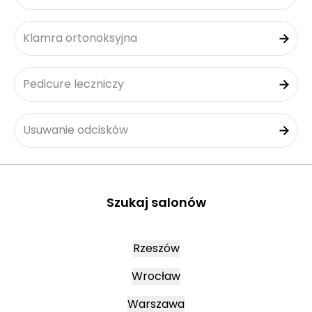
Klamra ortonoksyjna
Pedicure leczniczy
Usuwanie odcisków
Szukaj salonów
Rzeszów
Wrocław
Warszawa