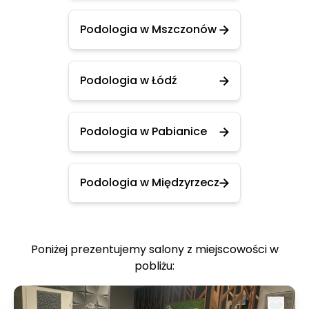
Podologia w Mszczonów
Podologia w Łódź
Podologia w Pabianice
Podologia w Międzyrzecz
Poniżej prezentujemy salony z miejscowości w
pobliżu: