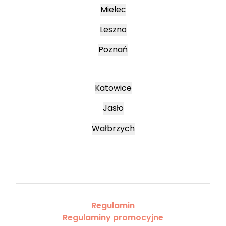
Mielec
Leszno
Poznań
Katowice
Jasło
Wałbrzych
Regulamin
Regulaminy promocyjne