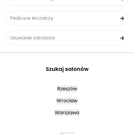
Pedicure leczniczy
Usuwanie odcisków
Szukaj salonów
Rzeszów
Wrocław
Warszawa