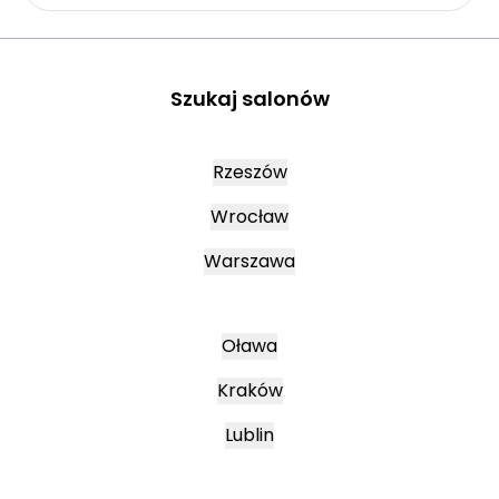
Szukaj salonów
Rzeszów
Wrocław
Warszawa
Oława
Kraków
Lublin