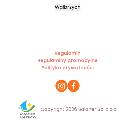
Wałbrzych
Regulamin
Regulaminy promocyjne
Polityka prywatności
Copyright 2026 Saloner Sp. z o.o.