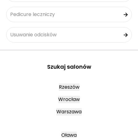
Pedicure leczniczy
Usuwanie odcisków
Szukaj salonów
Rzeszów
Wrocław
Warszawa
Oława