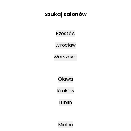
Szukaj salonów
Rzeszów
Wrocław
Warszawa
Oława
Kraków
Lublin
Mielec