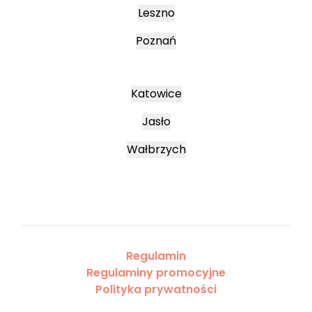
Leszno
Poznań
Katowice
Jasło
Wałbrzych
Regulamin
Regulaminy promocyjne
Polityka prywatności