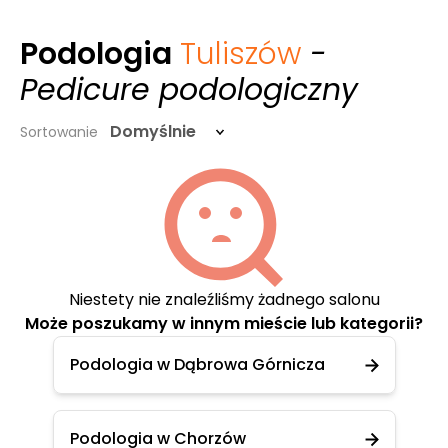
Podologia
Tuliszów
-
Pedicure podologiczny
Domyślnie
Sortowanie
Niestety nie znaleźliśmy żadnego salonu
Może poszukamy w innym mieście lub kategorii?
Podologia w Dąbrowa Górnicza
Podologia w Chorzów