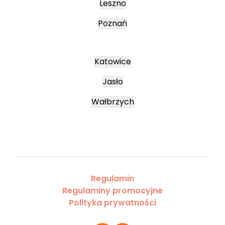
Leszno
Poznań
Katowice
Jasło
Wałbrzych
Regulamin
Regulaminy promocyjne
Polityka prywatności