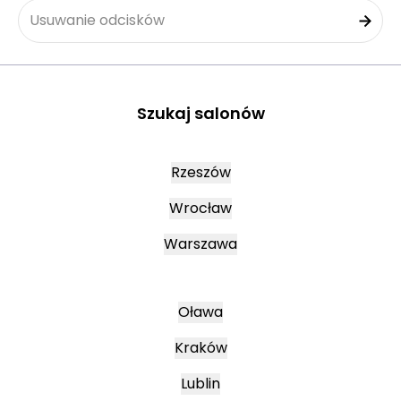
Usuwanie odcisków
Szukaj salonów
Rzeszów
Wrocław
Warszawa
Oława
Kraków
Lublin