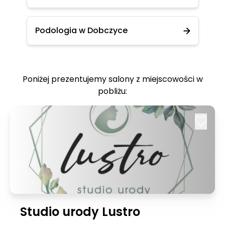
Podologia w Dobczyce
Poniżej prezentujemy salony z miejscowości w
pobliżu:
Studio urody Lustro