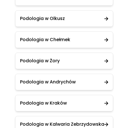
Podologia w Olkusz
Podologia w Chełmek
Podologia w Żory
Podologia w Andrychów
Podologia w Kraków
Podologia w Kalwaria Zebrzydowska