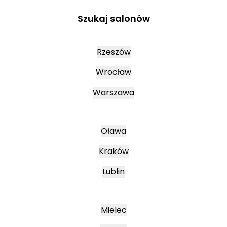
Szukaj salonów
Rzeszów
Wrocław
Warszawa
Oława
Kraków
Lublin
Mielec