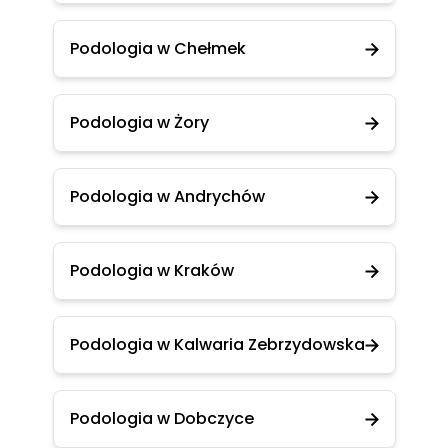
Podologia w Chełmek
Podologia w Żory
Podologia w Andrychów
Podologia w Kraków
Podologia w Kalwaria Zebrzydowska
Podologia w Dobczyce