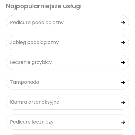
Najpopularniejsze usługi
Pedicure podologiczny
Zabieg podologiczny
Leczenie grzybicy
Tamponada
Klamra ortonoksyjna
Pedicure leczniczy