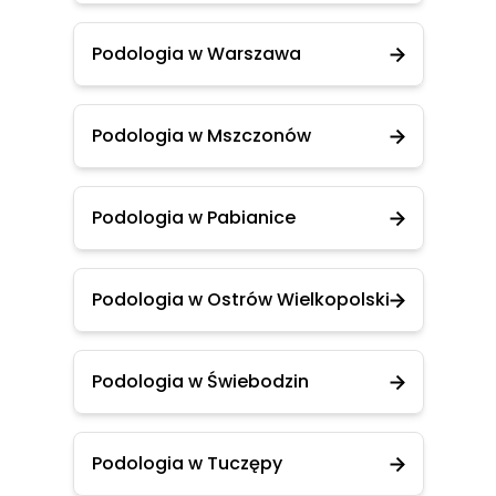
Podologia w Warszawa
Podologia w Mszczonów
Podologia w Pabianice
Podologia w Ostrów Wielkopolski
Podologia w Świebodzin
Podologia w Tuczępy