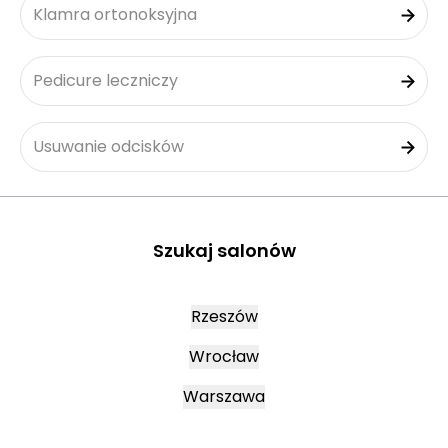
Klamra ortonoksyjna
Pedicure leczniczy
Usuwanie odcisków
Szukaj salonów
Rzeszów
Wrocław
Warszawa