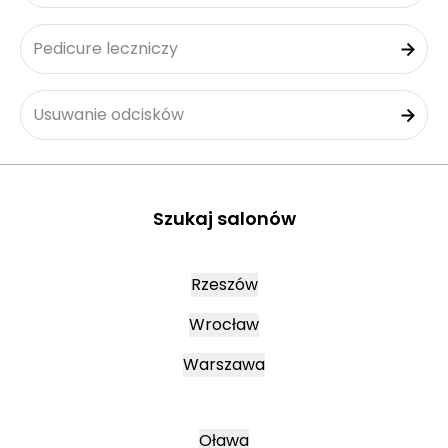
Pedicure leczniczy
Usuwanie odcisków
Szukaj salonów
Rzeszów
Wrocław
Warszawa
Oława