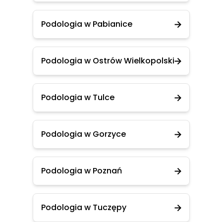
Podologia w Pabianice
Podologia w Ostrów Wielkopolski
Podologia w Tulce
Podologia w Gorzyce
Podologia w Poznań
Podologia w Tuczępy