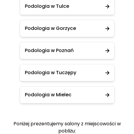
Podologia w Tulce
Podologia w Gorzyce
Podologia w Poznań
Podologia w Tuczępy
Podologia w Mielec
Poniżej prezentujemy salony z miejscowości w
pobliżu: