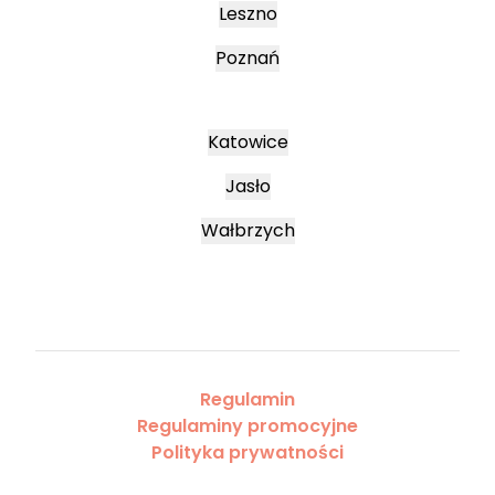
Leszno
Poznań
Katowice
Jasło
Wałbrzych
Regulamin
Regulaminy promocyjne
Polityka prywatności