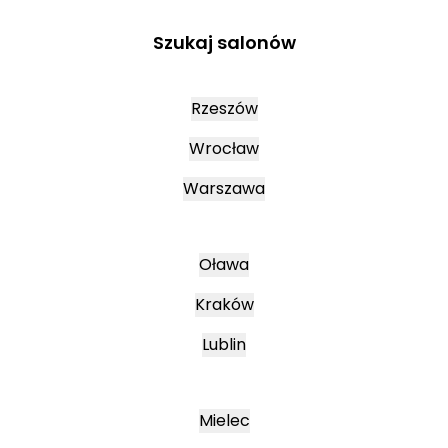
Szukaj salonów
Rzeszów
Wrocław
Warszawa
Oława
Kraków
Lublin
Mielec