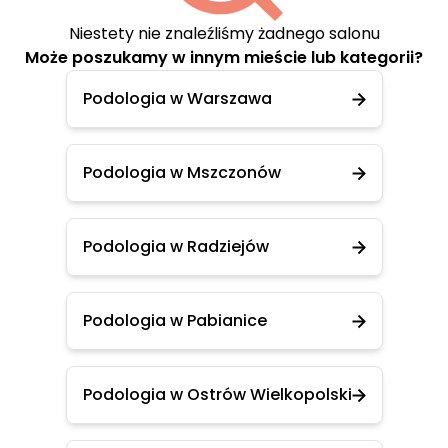
Niestety nie znaleźliśmy żadnego salonu
Może poszukamy w innym mieście lub kategorii?
Podologia w Warszawa
Podologia w Mszczonów
Podologia w Radziejów
Podologia w Pabianice
Podologia w Ostrów Wielkopolski