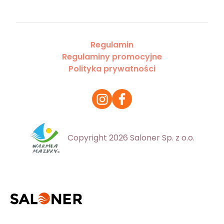
Regulamin
Regulaminy promocyjne
Polityka prywatności
Copyright 2026 Saloner Sp. z o.o.