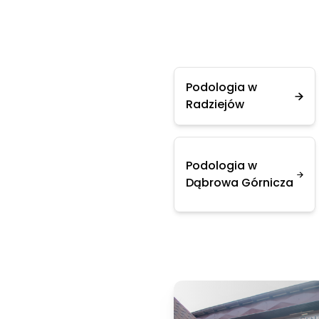
Podologia w
Radziejów
Podologia w
Dąbrowa Górnicza