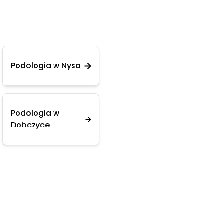
Podologia w Nysa
Podologia w
Dobczyce