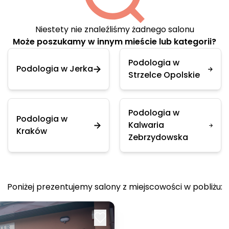
Niestety nie znaleźliśmy żadnego salonu
Może poszukamy w innym mieście lub kategorii?
Podologia w
Podologia w Jerka
Strzelce Opolskie
Podologia w
Podologia w
Kalwaria
Kraków
Zebrzydowska
Poniżej prezentujemy salony z miejscowości w pobliżu: