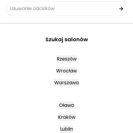
Usuwanie odcisków
Szukaj salonów
Rzeszów
Wrocław
Warszawa
Oława
Kraków
Lublin