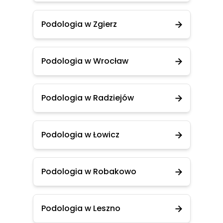
Podologia w Zgierz
Podologia w Wrocław
Podologia w Radziejów
Podologia w Łowicz
Podologia w Robakowo
Podologia w Leszno