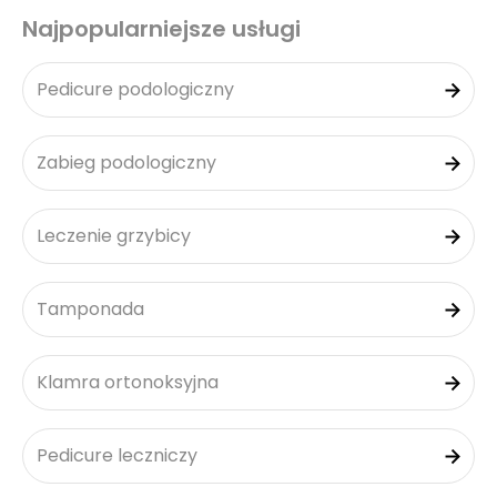
Najpopularniejsze usługi
Pedicure podologiczny
Zabieg podologiczny
Leczenie grzybicy
Tamponada
Klamra ortonoksyjna
Pedicure leczniczy