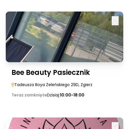
Bee Beauty Pasiecznik
Tadeusza Boya Żeleńskiego 29D
, Zgierz
Teraz zamknięte
Dzisiaj:
10:00-18:00