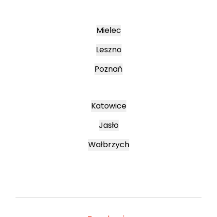
Mielec
Leszno
Poznań
Katowice
Jasło
Wałbrzych