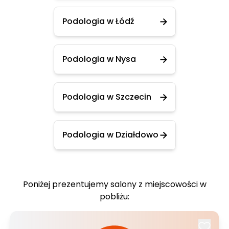
Podologia w Łódź
Podologia w Nysa
Podologia w Szczecin
Podologia w Działdowo
Poniżej prezentujemy salony z miejscowości w
pobliżu: