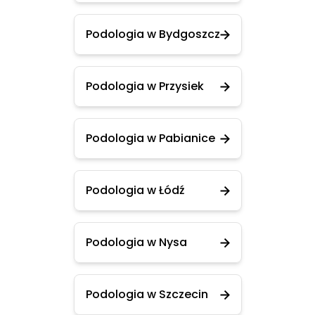
Podologia w Bydgoszcz
Podologia w Przysiek
Podologia w Pabianice
Podologia w Łódź
Podologia w Nysa
Podologia w Szczecin