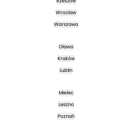
Rzeszów
Wrocław
Warszawa
Oława
Kraków
Lublin
Mielec
Leszno
Poznań