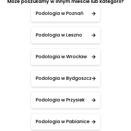
Może poszukamy w innym mieście lub kategorii?
Podologia w Poznań
Podologia w Leszno
Podologia w Wrocław
Podologia w Bydgoszcz
Podologia w Przysiek
Podologia w Pabianice