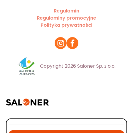
Regulamin
Regulaminy promocyjne
Polityka prywatności
Copyright 2026 Saloner Sp. z o.o.