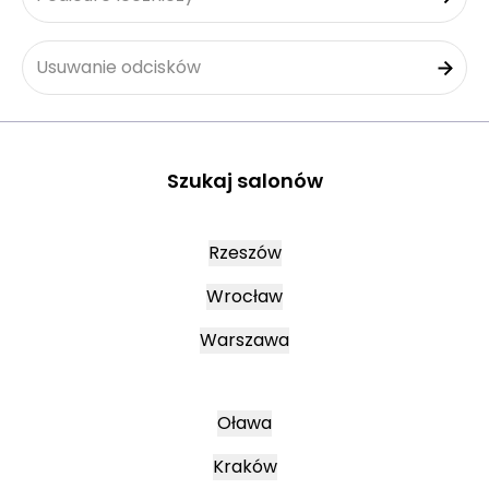
Usuwanie odcisków
Szukaj salonów
Rzeszów
Wrocław
Warszawa
Oława
Kraków