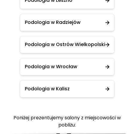
Podologia w Leszno
Podologia w Radziejów
Podologia w Ostrów Wielkopolski
Podologia w Wrocław
Podologia w Kalisz
Poniżej prezentujemy salony z miejscowości w
pobliżu: