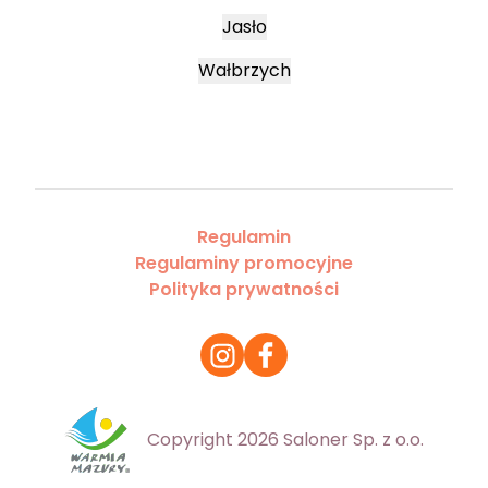
Jasło
Wałbrzych
Regulamin
Regulaminy promocyjne
Polityka prywatności
Copyright 2026 Saloner Sp. z o.o.