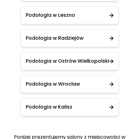
Podologia w Leszno
Podologia w Radziejów
Podologia w Ostrów Wielkopolski
Podologia w Wrocław
Podologia w Kalisz
Poniżej prezentujemy salony z miejscowości w