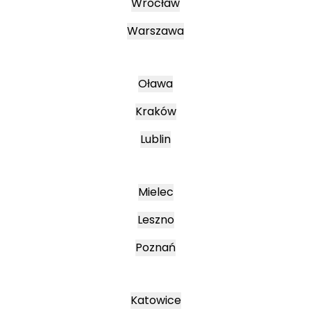
Wrocław
Warszawa
Oława
Kraków
Lublin
Mielec
Leszno
Poznań
Katowice