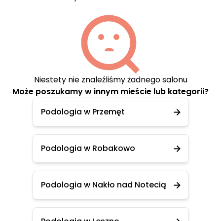
Niestety nie znaleźliśmy żadnego salonu
Może poszukamy w innym mieście lub kategorii?
Podologia w Przemęt
Podologia w Robakowo
Podologia w Nakło nad Notecią