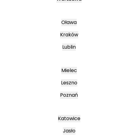
Oława
Kraków
Lublin
Mielec
Leszno
Poznań
Katowice
Jasło