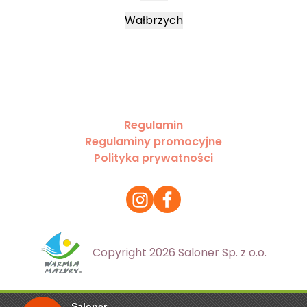
Wałbrzych
Regulamin
Regulaminy promocyjne
Polityka prywatności
Copyright 2026 Saloner Sp. z o.o.
Saloner