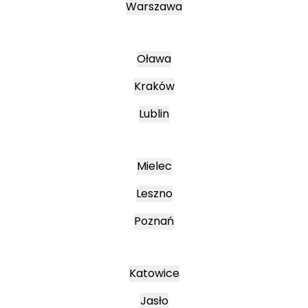
Warszawa
Oława
Kraków
Lublin
Mielec
Leszno
Poznań
Katowice
Jasło