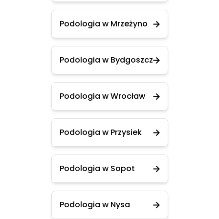
Podologia w Mrzeżyno
Podologia w Bydgoszcz
Podologia w Wrocław
Podologia w Przysiek
Podologia w Sopot
Podologia w Nysa