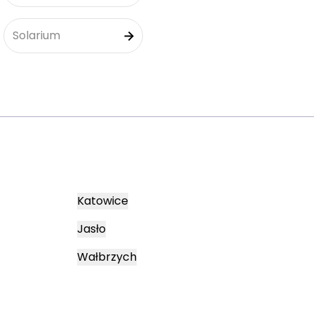
Solarium
Katowice
Jasło
Wałbrzych