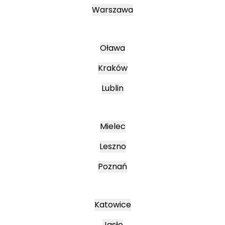
Warszawa
Oława
Kraków
Lublin
Mielec
Leszno
Poznań
Katowice
Jasło