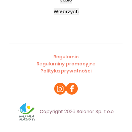
Wałbrzych
Regulamin
Regulaminy promocyjne
Polityka prywatności
Copyright 2026 Saloner Sp. z o.o.