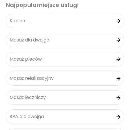
Najpopularniejsze usługi
Kobido
Masaż dla dwojga
Masaż pleców
Masaż relaksacyjny
Masaż leczniczy
SPA dla dwojga