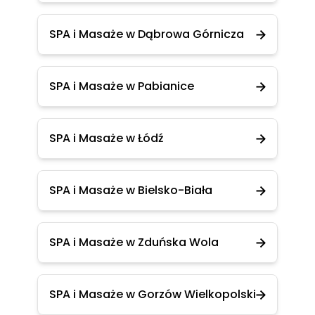
SPA i Masaże w Dąbrowa Górnicza
SPA i Masaże w Pabianice
SPA i Masaże w Łódź
SPA i Masaże w Bielsko-Biała
SPA i Masaże w Zduńska Wola
SPA i Masaże w Gorzów Wielkopolski