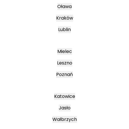
Oława
Kraków
Lublin
Mielec
Leszno
Poznań
Katowice
Jasło
Wałbrzych