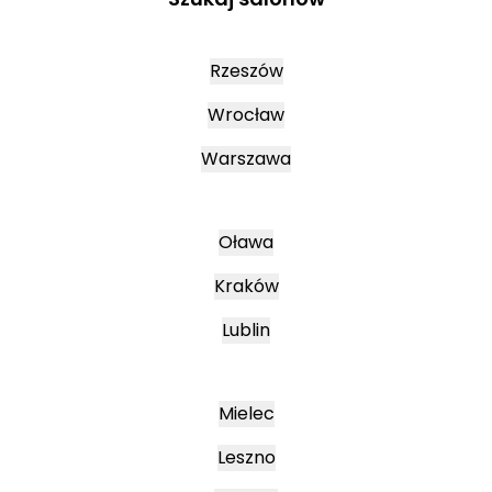
Rzeszów
Wrocław
Warszawa
Oława
Kraków
Lublin
Mielec
Leszno