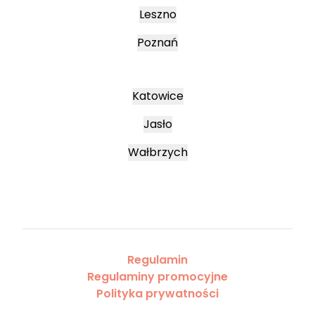
Leszno
Poznań
Katowice
Jasło
Wałbrzych
Regulamin
Regulaminy promocyjne
Polityka prywatności