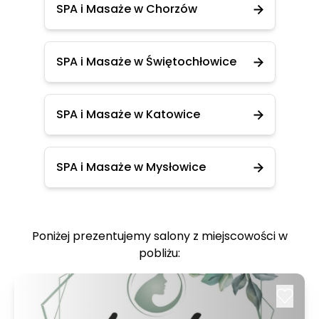
SPA i Masaże w Chorzów
SPA i Masaże w Świętochłowice
SPA i Masaże w Katowice
SPA i Masaże w Mysłowice
Poniżej prezentujemy salony z miejscowości w
pobliżu: