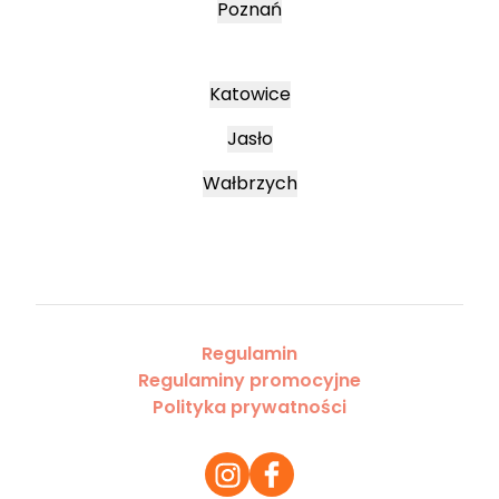
Poznań
Katowice
Jasło
Wałbrzych
Regulamin
Regulaminy promocyjne
Polityka prywatności