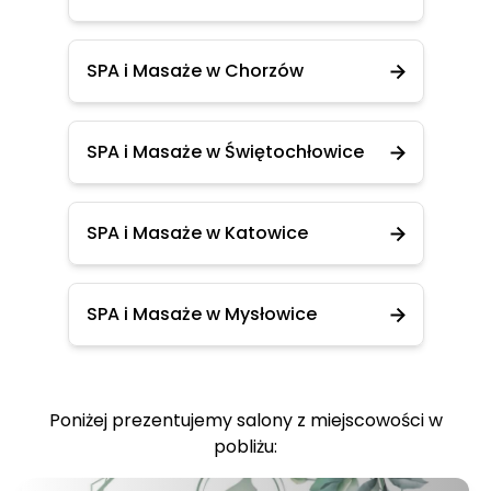
SPA i Masaże w Chorzów
SPA i Masaże w Świętochłowice
SPA i Masaże w Katowice
SPA i Masaże w Mysłowice
Poniżej prezentujemy salony z miejscowości w
pobliżu: