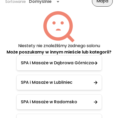
Mapa
Domyślnie
Sortowanie
Niestety nie znaleźliśmy żadnego salonu
Może poszukamy w innym mieście lub kategorii?
SPA i Masaże w Dąbrowa Górnicza
SPA i Masaże w Lubliniec
SPA i Masaże w Radomsko