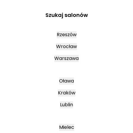
Szukaj salonów
Rzeszów
Wrocław
Warszawa
Oława
Kraków
Lublin
Mielec