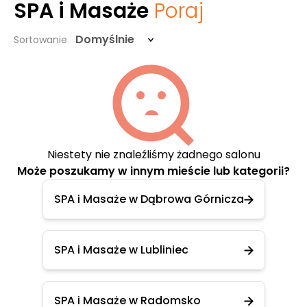
SPA i Masaże
Poraj
Domyślnie
Sortowanie
Niestety nie znaleźliśmy żadnego salonu
Może poszukamy w innym mieście lub kategorii?
SPA i Masaże w Dąbrowa Górnicza
SPA i Masaże w Lubliniec
SPA i Masaże w Radomsko