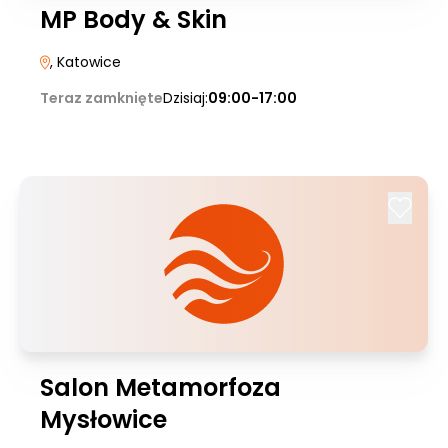
MP Body & Skin
, Katowice
Teraz zamknięte
Dzisiaj:
09:00-17:00
Salon Metamorfoza
Mysłowice