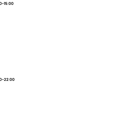
0-15:00
0-22:00