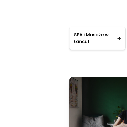
SPA i Masaże w
Łańcut