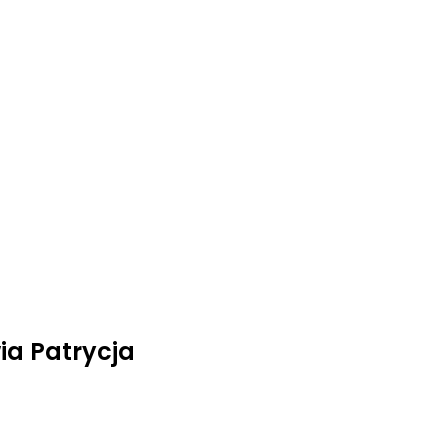
a Patrycja