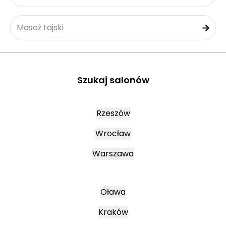
Masaż tajski
Szukaj salonów
Rzeszów
Wrocław
Warszawa
Oława
Kraków