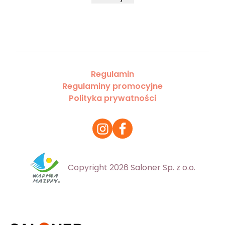
Regulamin
Regulaminy promocyjne
Polityka prywatności
Copyright 2026 Saloner Sp. z o.o.