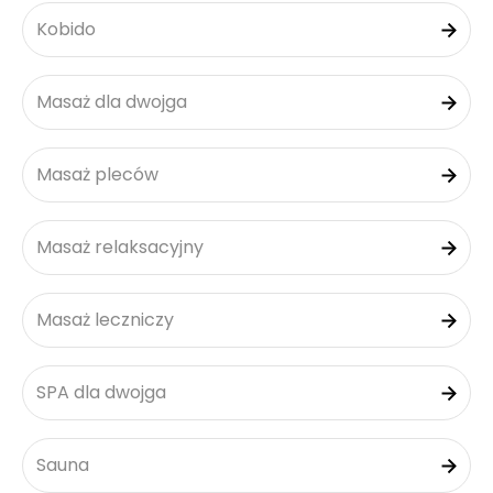
Kobido
Masaż dla dwojga
Masaż pleców
Masaż relaksacyjny
Masaż leczniczy
SPA dla dwojga
Sauna