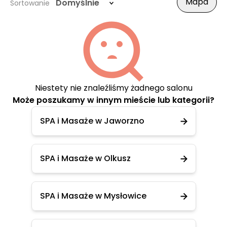
Mapa
Domyślnie
Sortowanie
Niestety nie znaleźliśmy żadnego salonu
Może poszukamy w innym mieście lub kategorii?
SPA i Masaże w Jaworzno
SPA i Masaże w Olkusz
SPA i Masaże w Mysłowice