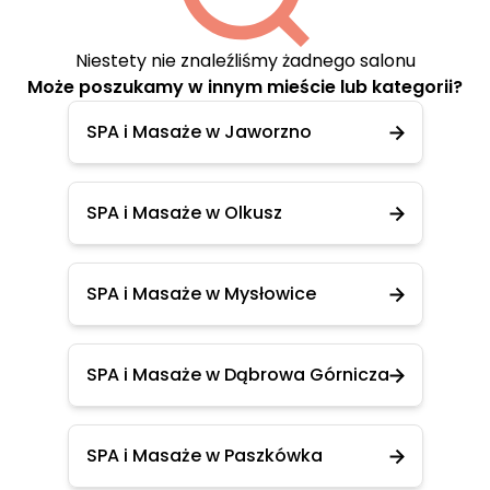
Niestety nie znaleźliśmy żadnego salonu
Może poszukamy w innym mieście lub kategorii?
SPA i Masaże w Jaworzno
SPA i Masaże w Olkusz
SPA i Masaże w Mysłowice
SPA i Masaże w Dąbrowa Górnicza
SPA i Masaże w Paszkówka