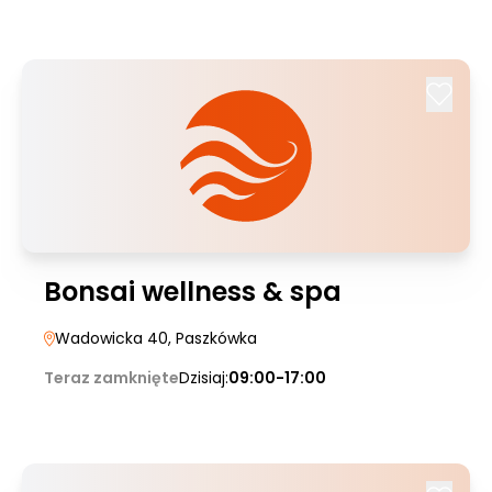
Bonsai wellness & spa
Wadowicka 40
, Paszkówka
Teraz zamknięte
Dzisiaj:
09:00-17:00