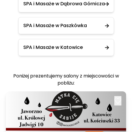
SPA i Masaże w Dąbrowa Górnicza
SPA i Masaże w Paszkówka
SPA i Masaże w Katowice
Poniżej prezentujemy salony z miejscowości w
pobliżu: