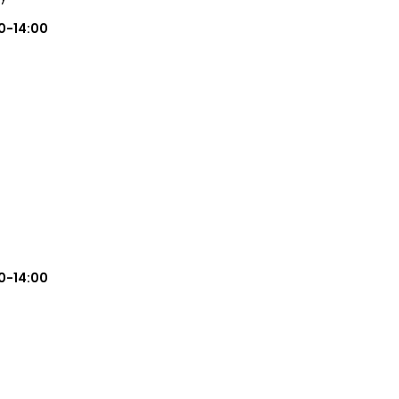
0-14:00
0-14:00