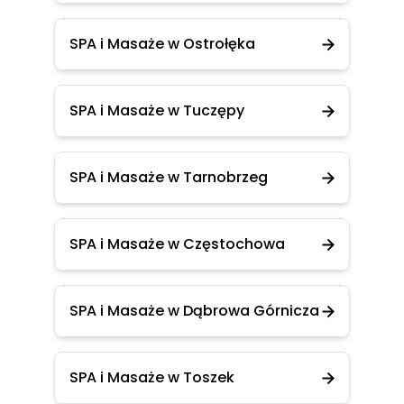
SPA i Masaże w Ostrołęka
SPA i Masaże w Tuczępy
SPA i Masaże w Tarnobrzeg
SPA i Masaże w Częstochowa
SPA i Masaże w Dąbrowa Górnicza
SPA i Masaże w Toszek