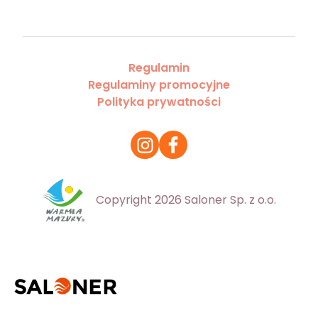
Regulamin
Regulaminy promocyjne
Polityka prywatności
Copyright 2026 Saloner Sp. z o.o.