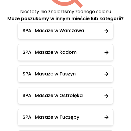
Niestety nie znaleźliśmy żadnego salonu
Może poszukamy w innym mieście lub kategorii?
SPA i Masaże w Warszawa
SPA i Masaże w Radom
SPA i Masaże w Tuszyn
SPA i Masaże w Ostrołęka
SPA i Masaże w Tuczępy