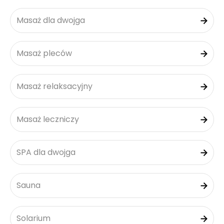
Masaż dla dwojga
Masaż pleców
Masaż relaksacyjny
Masaż leczniczy
SPA dla dwojga
Sauna
Solarium