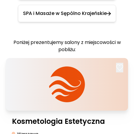
SPA i Masaże w Sępólno Krajeńskie
Poniżej prezentujemy salony z miejscowości w
pobliżu:
Kosmetologia Estetyczna