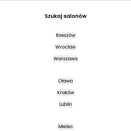
Szukaj salonów
Rzeszów
Wrocław
Warszawa
Oława
Kraków
Lublin
Mielec