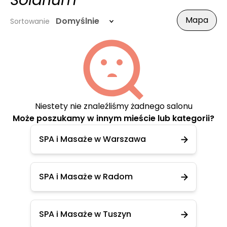
Solarium
Mapa
Domyślnie
Sortowanie
Niestety nie znaleźliśmy żadnego salonu
Może poszukamy w innym mieście lub kategorii?
SPA i Masaże w Warszawa
SPA i Masaże w Radom
SPA i Masaże w Tuszyn