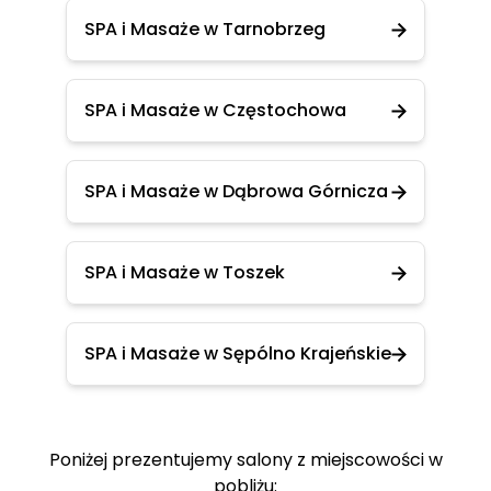
SPA i Masaże w Tarnobrzeg
SPA i Masaże w Częstochowa
SPA i Masaże w Dąbrowa Górnicza
SPA i Masaże w Toszek
SPA i Masaże w Sępólno Krajeńskie
Poniżej prezentujemy salony z miejscowości w
pobliżu: