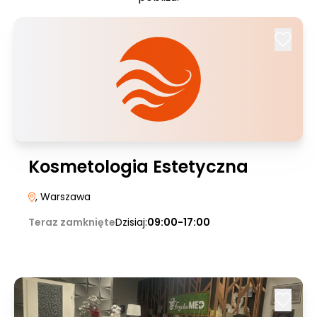
Kosmetologia Estetyczna
, Warszawa
Teraz zamknięte
Dzisiaj:
09:00-17:00