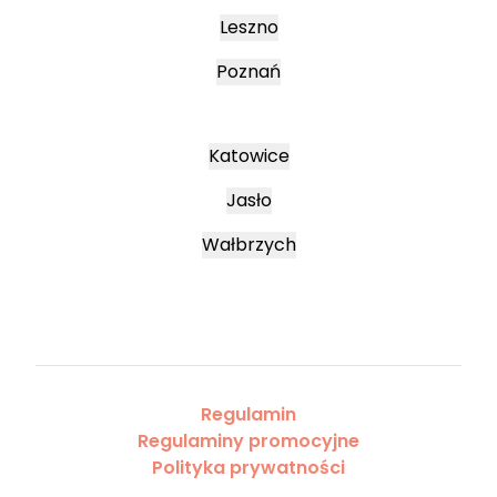
Leszno
Poznań
Katowice
Jasło
Wałbrzych
Regulamin
Regulaminy promocyjne
Polityka prywatności