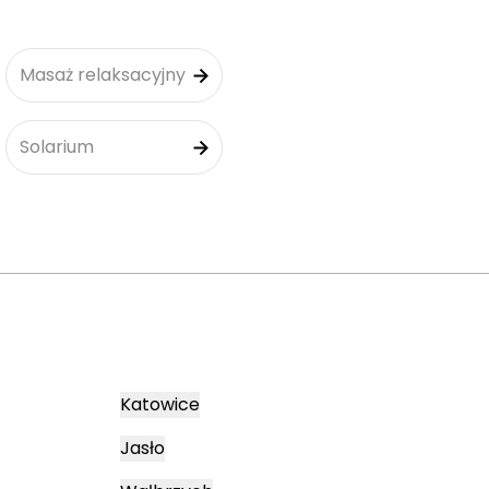
Masaż relaksacyjny
Solarium
Katowice
Jasło