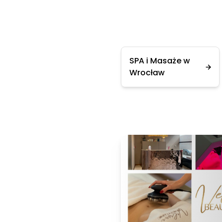
SPA i Masaże w
Wrocław