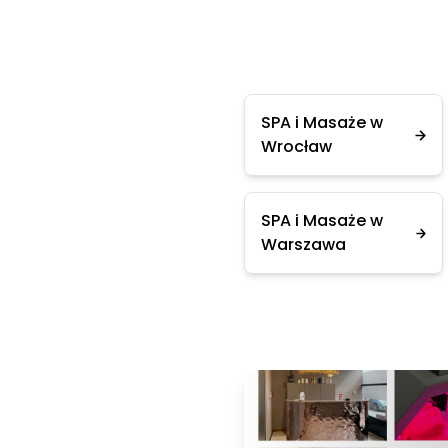
SPA i Masaże w
Wrocław
SPA i Masaże w
Warszawa