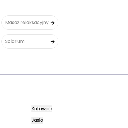
Masaż relaksacyjny
Solarium
Katowice
Jasło