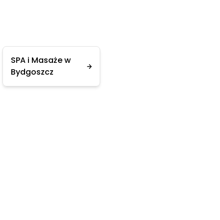
SPA i Masaże w
Bydgoszcz