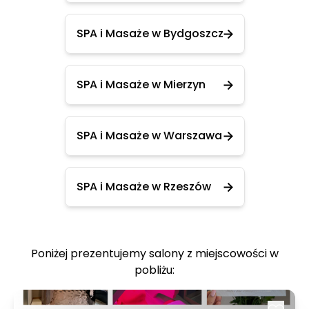
SPA i Masaże w Bydgoszcz
SPA i Masaże w Mierzyn
SPA i Masaże w Warszawa
SPA i Masaże w Rzeszów
Poniżej prezentujemy salony z miejscowości w
pobliżu: