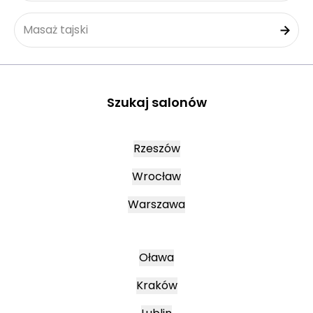
Masaż tajski
Szukaj salonów
Rzeszów
Wrocław
Warszawa
Oława
Kraków