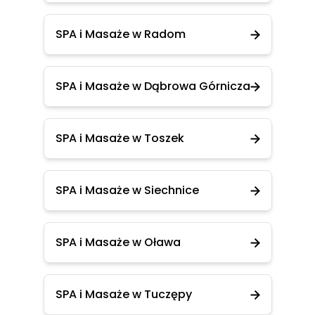
SPA i Masaże w Radom
SPA i Masaże w Dąbrowa Górnicza
SPA i Masaże w Toszek
SPA i Masaże w Siechnice
SPA i Masaże w Oława
SPA i Masaże w Tuczępy