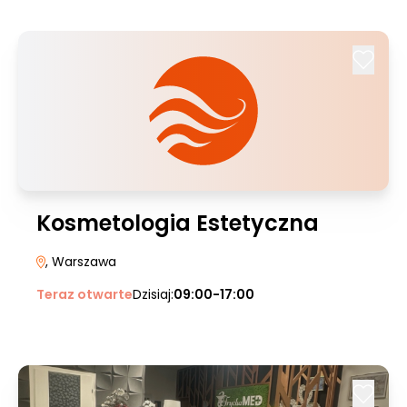
Kosmetologia Estetyczna
, Warszawa
Teraz otwarte
Dzisiaj:
09:00-17:00