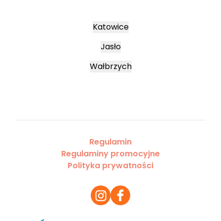
Katowice
Jasło
Wałbrzych
Regulamin
Regulaminy promocyjne
Polityka prywatności