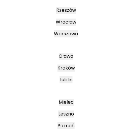
Rzeszów
Wrocław
Warszawa
Oława
Kraków
Lublin
Mielec
Leszno
Poznań