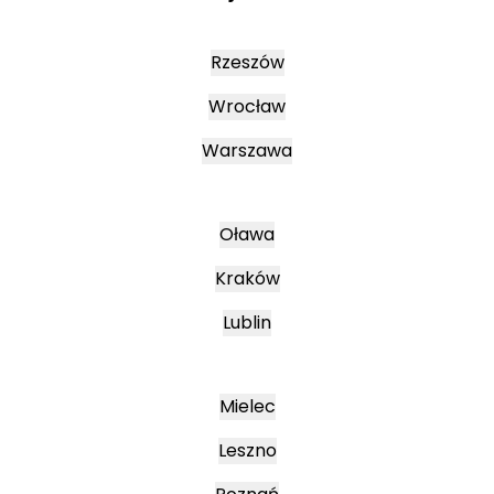
Rzeszów
Wrocław
Warszawa
Oława
Kraków
Lublin
Mielec
Leszno