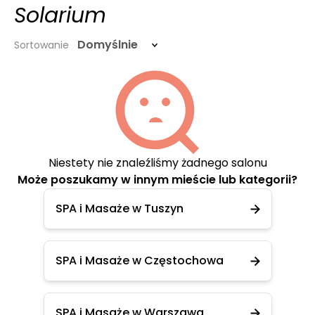
Solarium
Domyślnie
Sortowanie
Niestety nie znaleźliśmy żadnego salonu
Może poszukamy w innym mieście lub kategorii?
SPA i Masaże w Tuszyn
SPA i Masaże w Częstochowa
SPA i Masaże w Warszawa