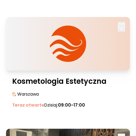
Kosmetologia Estetyczna
, Warszawa
Teraz otwarte
Dzisiaj:
09:00-17:00