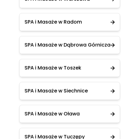
SPA i Masaże w Radom
SPA i Masaże w Dąbrowa Górnicza
SPA i Masaże w Toszek
SPA i Masaże w Siechnice
SPA i Masaże w Oława
SPA i Masaże w Tuczępy